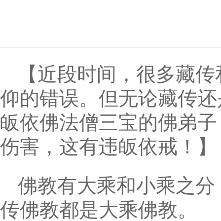
【近段时间，很多藏传
仰的错误。但无论藏传还
皈依佛法僧三宝的佛弟子
伤害，这有违皈依戒！】
佛教有大乘和小乘之分
传佛教都是大乘佛教。