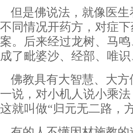
但是佛说法，就像医生
不同情况开药方，对症下
案。后来经过龙树、马鸣
成了毗婆沙、经部、唯识
佛教具有大智慧、大方
一说，对小机人说小乘法
这就叫做“归元无二路，
有的人不懂因材施教的