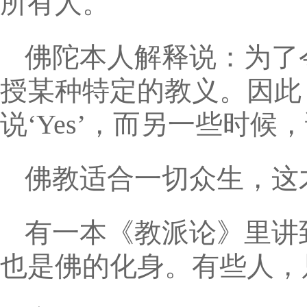
所有人。
佛陀本人解释说：为了
授某种特定的教义。因此
说‘Yes’，而另一些时候，
佛教适合一切众生，这
有一本《教派论》里讲
也是佛的化身。有些人，