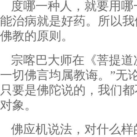
度哪一种人，就要用哪
能治病就是好药。所以我
佛教的原则。
宗喀巴大师在《菩提道
一切佛言均属教诲。”无
只要是佛陀说的，我们都
对象。
佛应机说法，对什么样