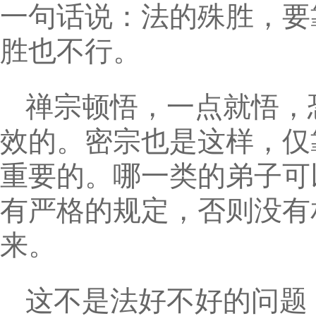
一句话说：法的殊胜，要
胜也不行。
禅宗顿悟，一点就悟，
效的。密宗也是这样，仅
重要的。哪一类的弟子可
有严格的规定，否则没有
来。
这不是法好不好的问题