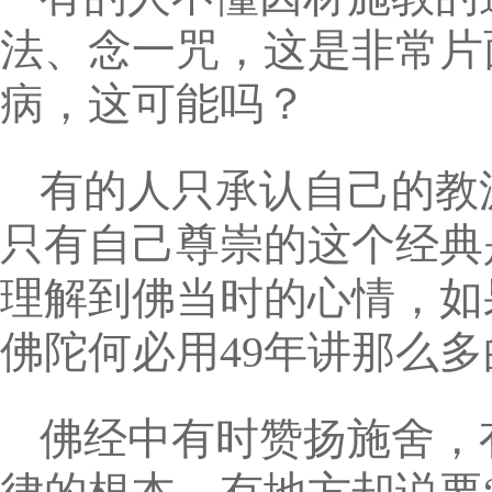
法、念一咒，这是非常片
病，这可能吗？
有的人只承认自己的教
只有自己尊崇的这个经典
理解到佛当时的心情，如
佛陀何必用49年讲那么
佛经中有时赞扬施舍，