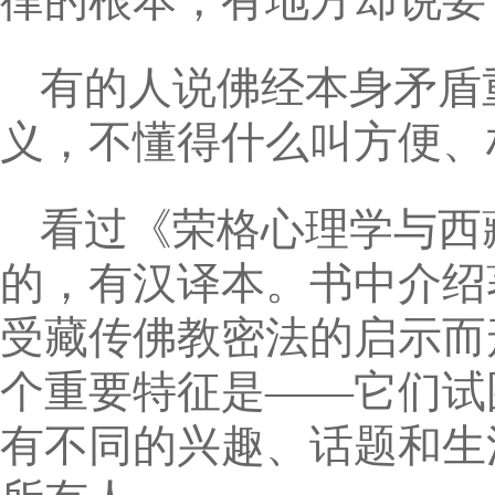
律的根本，有地方却说要
有的人说佛经本身矛盾
义，不懂得什么叫方便、
看过《荣格心理学与西
的，有汉译本。书中介绍
受藏传佛教密法的启示而
个重要特征是——它们试
有不同的兴趣、话题和生