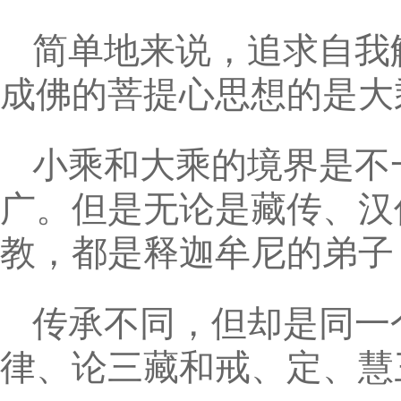
简单地来说，追求自我
成佛的菩提心思想的是大
小乘和大乘的境界是不
广。但是无论是藏传、汉
教，都是释迦牟尼的弟子
传承不同，但却是同一
律、论三藏和戒、定、慧