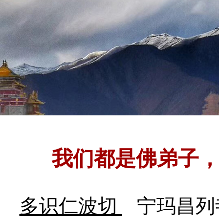
我们都是佛弟子
多识仁波切
宁玛昌列