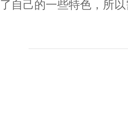
了自己的一些特色，所以