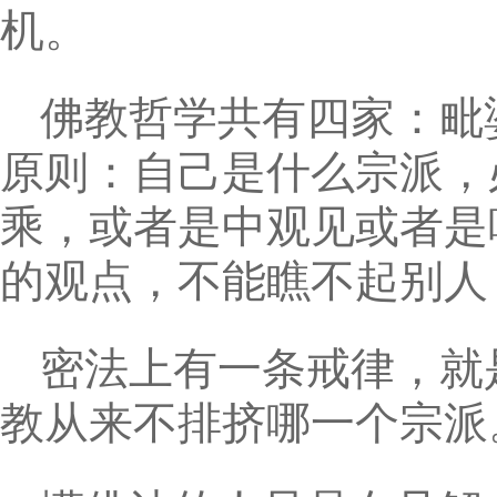
机。
佛教哲学共有四家：毗
原则：自己是什么宗派，
乘，或者是中观见或者是
的观点，不能瞧不起别人
密法上有一条戒律，就
教从来不排挤哪一个宗派