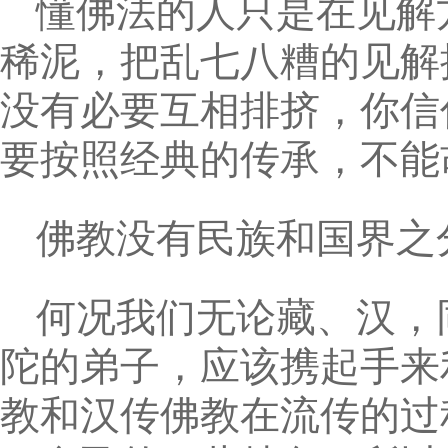
懂佛法的人只是在见解
稀泥，把乱七八糟的见解
没有必要互相排挤，你信
要按照经典的传承，不能
佛教没有民族和国界之
何况我们无论藏、汉，
陀的弟子，应该携起手来
教和汉传佛教在流传的过