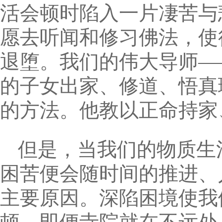
活会顿时陷入一片凄苦与
愿去听闻和修习佛法，使
退堕。我们的伟大导师—
的子女出家、修道、悟真
的方法。他教以正命持家
但是，当我们的物质生
困苦便会随时间的推进、
主要原因。深陷困境使我