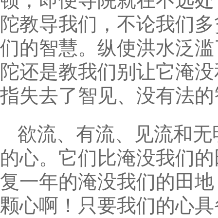
顿，即便寺院就在不远处
陀教导我们，不论我们多
们的智慧。纵使洪水泛滥
陀还是教我们别让它淹没
指失去了智见、没有法的
欲流、有流、见流和无
的心。它们比淹没我们的
复一年的淹没我们的田地
颗心啊！只要我们的心具