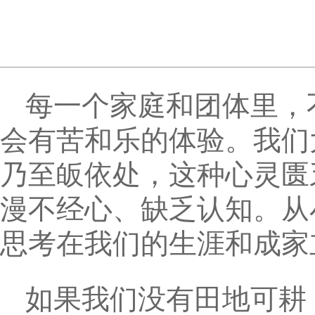
每一个家庭和团体里，
会有苦和乐的体验。我们
乃至皈依处，这种心灵匮
漫不经心、缺乏认知。从
思考在我们的生涯和成家
如果我们没有田地可耕