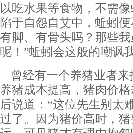
以吃水果等食物，不需像
陷于自怨自艾中，蚯蚓便
有脚、有骨头吗？那些我
呢！”蚯蚓会这般的嘲讽
曾经有一个养猪业者来
养猪成本提高，猪肉价格
后说道：“这位先生别太
过了。因为猪价高时，猪