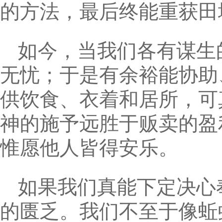
的方法，最后终能重获田
如今，当我们各有谋生
无忧；于是有余裕能协助
供饮食、衣着和居所，可
神的施予远胜于贩卖的盈
惟愿他人皆得安乐。
如果我们真能下定决心
的匮乏。我们不至于像蚯