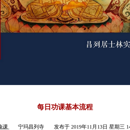
每日功课基本流程
晚课
宁玛昌列寺
发布于 2019年11月13日 星期三 14