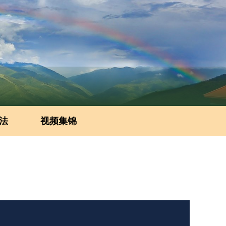
法
视频集锦