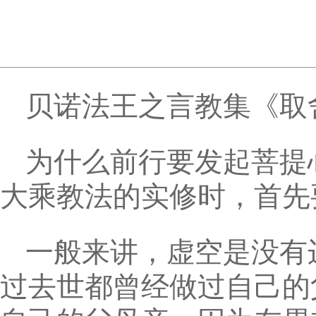
贝诺法王之言教集《取
为什么前行要发起菩提
大乘教法的实修时，首先
一般来讲，虚空是没有
过去世都曾经做过自己的