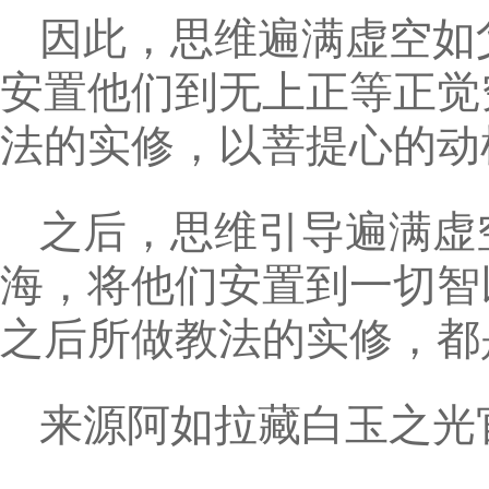
因此，思维遍满虚空如
安置他们到无上正等正觉
法的实修，以菩提心的动
之后，思维引导遍满虚
海，将他们安置到一切智
之后所做教法的实修，都
来源阿如拉藏白玉之光