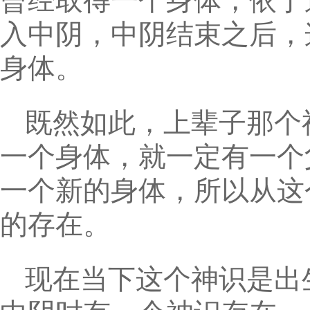
曾经取得一个身体，依于
入中阴，中阴结束之后，
身体。
既然如此，上辈子那个
一个身体，就一定有一个
一个新的身体，所以从这
的存在。
现在当下这个神识是出