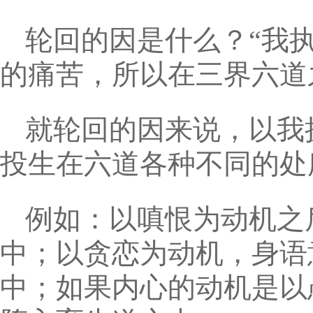
轮回的因是什么？“我
的痛苦，所以在三界六道
就轮回的因来说，以我
投生在六道各种不同的处
例如：以嗔恨为动机之
中；以贪恋为动机，身语
中；如果内心的动机是以