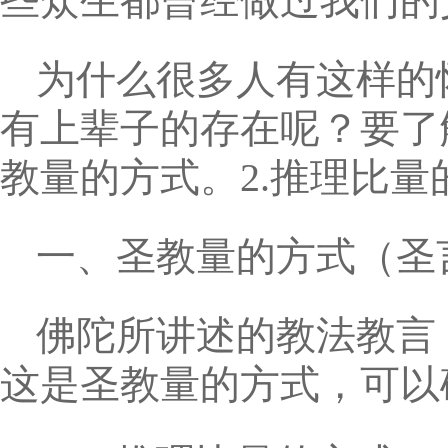
些众生都曾经做过我们的
为什么很多人有这样的
有上辈子的存在呢？要了
教量的方式。2.推理比量
一、圣教量的方式（圣
佛陀所讲述的教法教言
这是圣教量的方式，可以