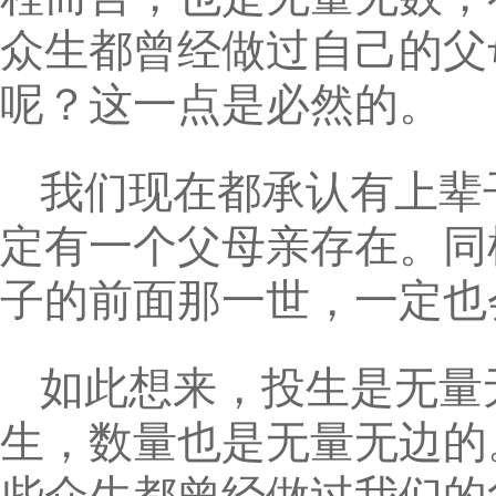
众生都曾经做过自己的父
呢？这一点是必然的。
我们现在都承认有上辈
定有一个父母亲存在。同
子的前面那一世，一定也
如此想来，投生是无量
生，数量也是无量无边的