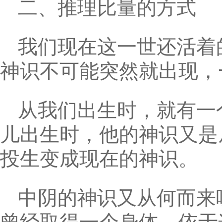
二、推理比量的方式
我们现在这一世还活着
神识不可能突然就出现，
从我们出生时，就有一
儿出生时，他的神识又是
投生变成现在的神识。
中阴的神识又从何而来