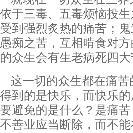
依于三毒、五毒烦恼投生
受到强烈炙热的痛苦；鬼
愚痴之苦，互相啃食对方
的众生会有生老病死四大
这一切的众生都在痛苦
得到的是快乐，而快乐的
要避免的是什么？是痛苦
不善业应当断除，而不能