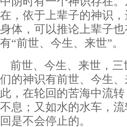
中阴时有一个神识存在。
在，依于上辈子的神识，
身体，可以推论上辈子也
有“前世、今生、来世”。
前世、今生、来世，三
们的神识有前世、今生、
此，在轮回的苦海中流转
不息；又如水的水车，流
回是不会停止的。