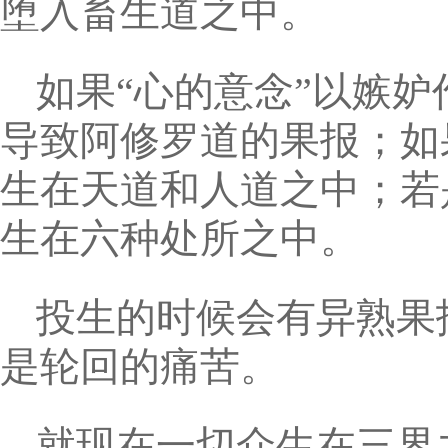
堕入畜生道之中。
如果“心的意念”以嫉
导致阿修罗道的果报；如
生在天道和人道之中；若
生在六种处所之中。
投生的时候会有异熟果
是轮回的痛苦。
就现在一切众生在三界