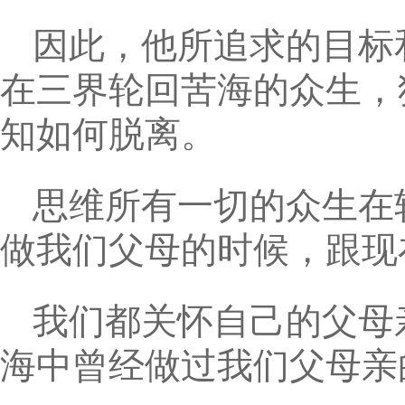
因此，他所追求的目标
在三界轮回苦海的众生，
知如何脱离。
思维所有一切的众生在
做我们父母的时候，跟现
我们都关怀自己的父母
海中曾经做过我们父母亲