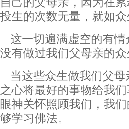
自己的父母亲，因为在累
投生的次数无量，就如众
这一切遍满虚空的有情
没有做过我们父母亲的众
当这些众生做我们父母
之心将最好的事物给我们
眼神关怀照顾我们，我们
够学习佛法。