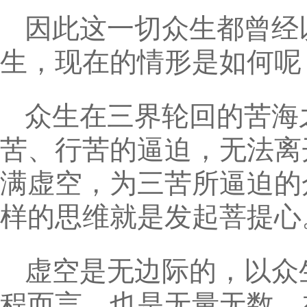
因此这一切众生都曾经
生，现在的情形是如何呢
众生在三界轮回的苦海
苦、行苦的逼迫，无法离
满虚空，为三苦所逼迫的
样的思维就是发起菩提心
虚空是无边际的，以众
程而言，也是无量无数，