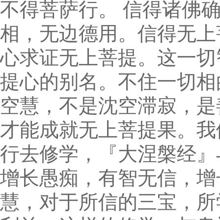
不得菩萨行。 信得诸佛
相，无边德用。信得无上
心求证无上菩提。这一切
提心的别名。不住一切相
空慧，不是沈空滞寂，是
才能成就无上菩提果。我
行去修学，『大涅槃经』
增长愚痴，有智无信，增
慧，对于所信的三宝，所