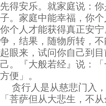
先得安乐。就家庭说：你
子。家庭中能幸福，你个
你个人才能获得真正安宁
争，结果，随物所转，不
起眼来，试问你自己到目
己。『大般若经』说：「
方便」。
贪行人是从慈悲门入，
「菩萨但从大悲生，不从