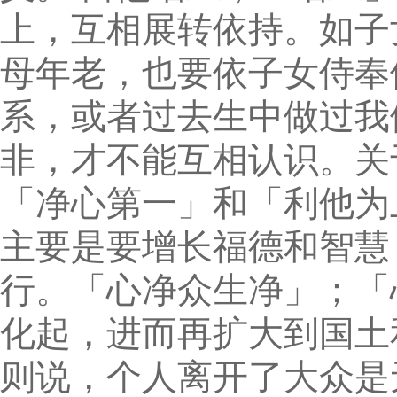
上，互相展转依持。如子
母年老，也要依子女侍奉
系，或者过去生中做过我
非，才不能互相认识。关
「净心第一」和「利他为
主要是要增长福德和智慧
行。「心净众生净」；「
化起，进而再扩大到国土
则说，个人离开了大众是