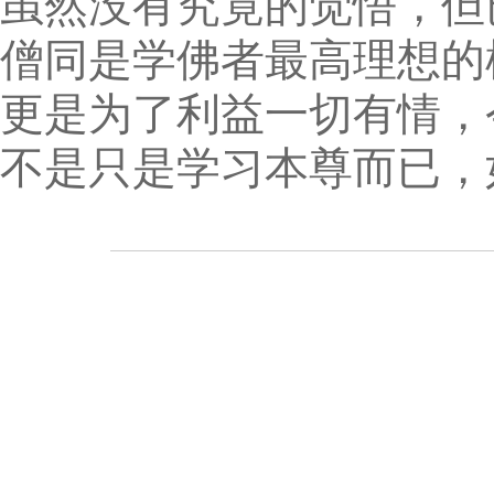
虽然没有究竟的觉悟，但
僧同是学佛者最高理想的
更是为了利益一切有情，
不是只是学习本尊而已，