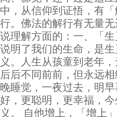
中，从信仰到证悟，有「
行。佛法的解行有无量无
说理解方面的：一、「生
说明了我们的生命，是生
义。人生从孩童到老年，
后后不同前前，但永远相
晚睡觉，一夜过去，明早
好，更聪明，更幸福，今
义。 自他增上，「增上