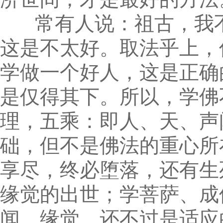
常有人说：祖古，我不
这是不太好。取法乎上，
学做一个好人，这是正确
是仅得其下。所以，学佛
理，五乘：即人、天、声
础，但不是佛法的重心所
享尽，终必堕落，还有生
缘觉的出世；学菩萨、成
闻、缘觉，还不过是适应