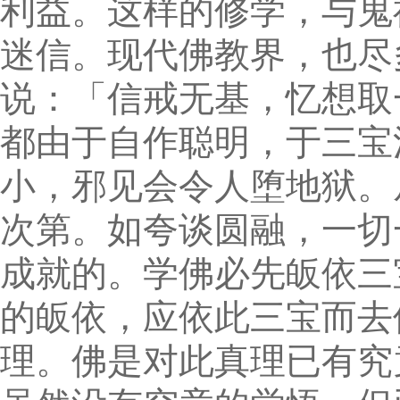
利益。这样的修学，与鬼
迷信。现代佛教界，也尽
说：「信戒无基，忆想取
都由于自作聪明，于三宝
小，邪见会令人堕地狱。
次第。如夸谈圆融，一切
成就的。学佛必先皈依三
的皈依，应依此三宝而去
理。佛是对此真理已有究