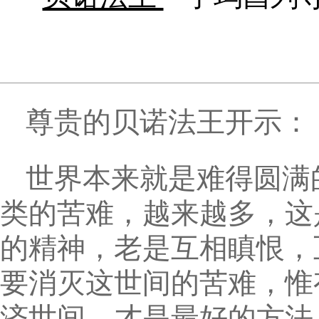
尊贵的贝诺法王开示：
世界本来就是难得圆满
类的苦难，越来越多，这
的精神，老是互相瞋恨，
要消灭这世间的苦难，惟
济世间，才是最好的方法