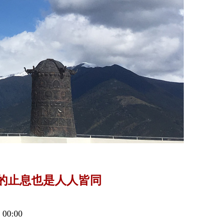
的止息也是人人皆同
0:00