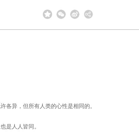
也许各异，但所有人类的心性是相同的。
息也是人人皆同。