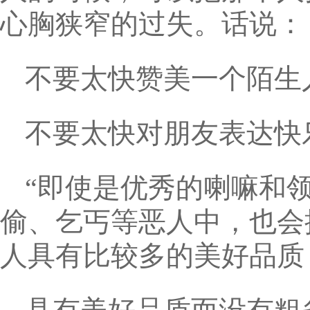
心胸狭窄的过失。话说：
不要太快赞美一个陌生
不要太快对朋友表达快
“即使是优秀的喇嘛和
偷、乞丐等恶人中，也会
人具有比较多的美好品质