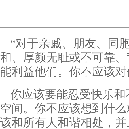
“对于亲戚、朋友、同
和、厚颜无耻或不可靠、
能利益他们。你不应该对
你应该要能忍受快乐和
空间。你不应该想到什么
该和所有人和谐相处，并