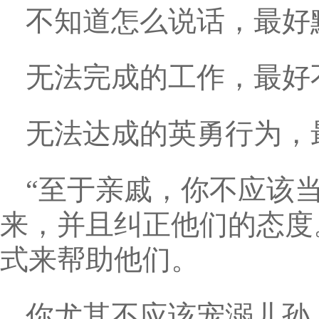
不知道怎么说话，最好
无法完成的工作，最好
无法达成的英勇行为，
“至于亲戚，你不应该
来，并且纠正他们的态度
式来帮助他们。
你尤其不应该宠溺儿孙