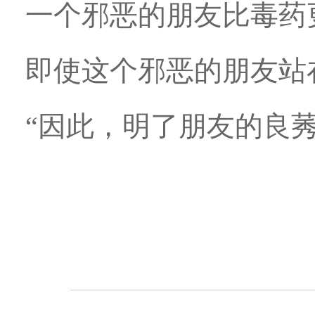
一个邪恶的朋友比毒药
即使这个邪恶的朋友站
“因此，明了朋友的良