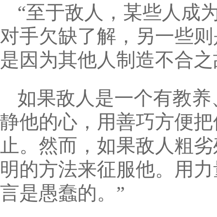
“至于敌人，某些人成
对手欠缺了解，另一些则
是因为其他人制造不合之
如果敌人是一个有教养
静他的心，用善巧方便把
止。然而，如果敌人粗劣
明的方法来征服他。用力
言是愚蠢的。”