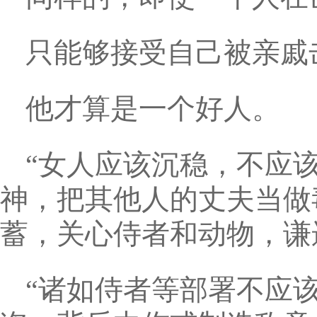
只能够接受自己被亲戚
他才算是一个好人。
“女人应该沉稳，不应
神，把其他人的丈夫当做
蓄，关心侍者和动物，谦
“诸如侍者等部署不应