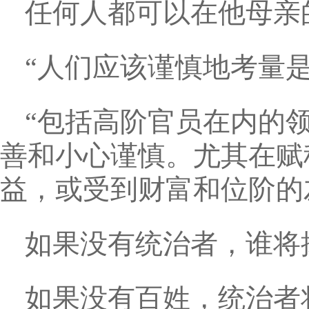
任何人都可以在他母亲
“人们应该谨慎地考量
“包括高阶官员在内的
善和小心谨慎。尤其在赋
益，或受到财富和位阶的
如果没有统治者，谁将
如果没有百姓，统治者