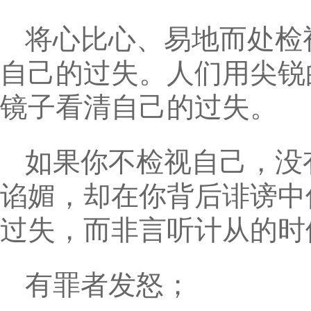
将心比心、易地而处检
自己的过失。人们用尖锐
镜子看清自己的过失。
如果你不检视自己，没
谄媚，却在你背后诽谤中
过失，而非言听计从的时
有罪者发怒；