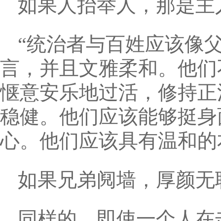
如果人抬举人，那是主
“统治者与百姓应该像
言，并且文雅柔和。他们
惬意安乐地过活，修持正
稳健。他们应该能够挺身
心。他们应该具有温和的
如果兄弟阋墙，厚颜无
同样的，即使一个人在