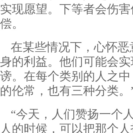
实现愿望。下等者会伤害
偿。
在某些情况下，心怀恶
身的利益。他们可能会实
谤。在每个类别的人之中
的伦常，也有三种分类。
“今天，人们赞扬一个
人的时候，可以把那个人