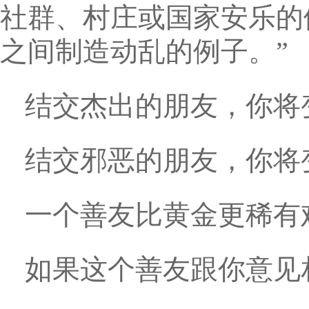
社群、村庄或国家安乐的
之间制造动乱的例子。”
结交杰出的朋友，你将
结交邪恶的朋友，你将
一个善友比黄金更稀有
如果这个善友跟你意见