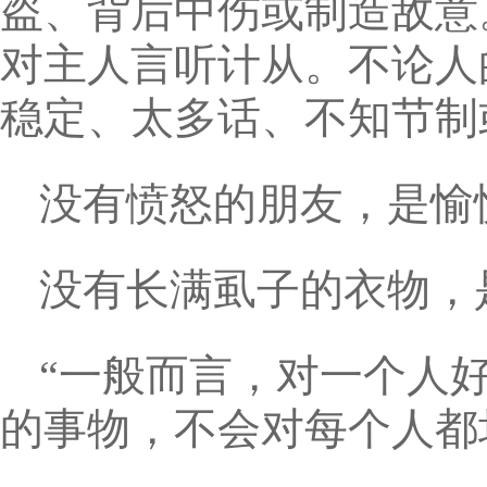
盗、背后中伤或制造敌意
对主人言听计从。不论人
稳定、太多话、不知节制
没有愤怒的朋友，是愉
没有长满虱子的衣物，
“一般而言，对一个人
的事物，不会对每个人都