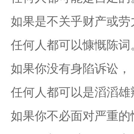
如果是不关乎财产或劳
任何人都可以慷慨陈词
如果你没有身陷诉讼，
任何人都可以是滔滔雄
如果你不必面对严重的