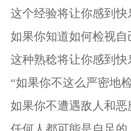
这个经验将让你感到快
如果你知道如何检视自
这种熟稔将让你感到快
“如果你不这么严密地
如果你不遭遇敌人和恶
任何人都可能是自足的