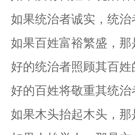
如果统治者诚实，统治
如果百姓富裕繁盛，那
好的统治者照顾其百姓
好的百姓将敬重其统治
如果木头抬起木头，那