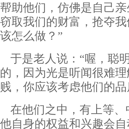
帮助他们，仿佛是自己亲
窃取我们的财富，抢夺我
该怎么做？”
于是老人说：“喔，聪
的，因为光是听闻很难理
贱，你应该考虑他们的品
在他们之中，有上等、
他自身的权益和兴趣会自