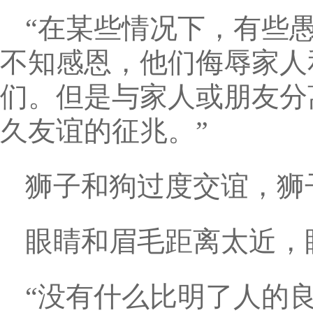
“在某些情况下，有些
不知感恩，他们侮辱家人
们。但是与家人或朋友分
久友谊的征兆。”
狮子和狗过度交谊，狮
眼睛和眉毛距离太近，
“没有什么比明了人的