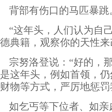
背部有伤口的马匹暴跳
“这年头，人们认为自
德典籍，观察你的天性来
宗努洛登说：“好的，
是这年头，例如首领，仍
财物等方式，严厉地惩罚
如乞丐等下位者、如亲