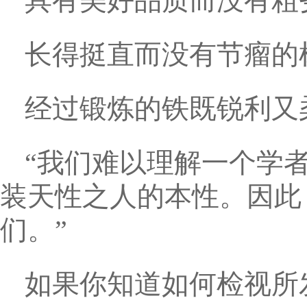
具有美好品质而没有粗
长得挺直而没有节瘤的
经过锻炼的铁既锐利又
“我们难以理解一个学
装天性之人的本性。因此
们。”
如果你知道如何检视所