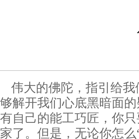
伟大的佛陀，指引给我
够解开我们心底黑暗面的
有自己的能工巧匠，你只
家了。但是，无论你怎么“