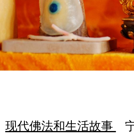
现代佛法和生活故事