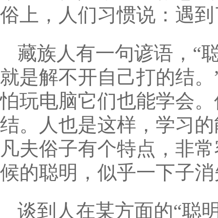
俗上，人们习惯说：遇到
藏族人有一句谚语，“
就是解不开自己打的结。
怕玩电脑它们也能学会。
结。人也是这样，学习的
凡夫俗子有个特点，非常
候的聪明，似乎一下子消
谈到人在某方面的“聪