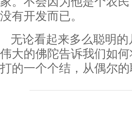
家。不会因为他是个农民
没有开发而已。
无论看起来多么聪明的
伟大的佛陀告诉我们如何
打的一个个结，从偶尔的