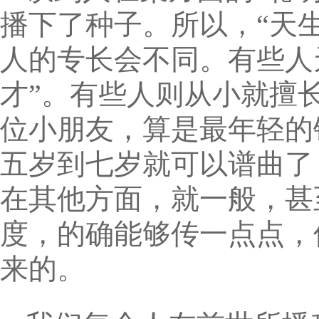
播下了种子。所以，“天
人的专长会不同。有些人
才”。有些人则从小就擅
位小朋友，算是最年轻的
五岁到七岁就可以谱曲了
在其他方面，就一般，甚
度，的确能够传一点点，
来的。