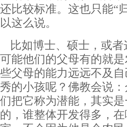
还比较标准。这也只能“
以这么说。
比如博士、硕士，或者
可能他们的父母有的就是
些父母的能力远远不及自
秀的小孩呢？佛教会说：
们把它称为潜能，其实是
的，谁整体开发得多，在