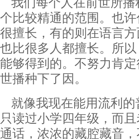
我们每个人在前世所播
个比较精通的范围。也许
很擅长，有的则在语言方
也比很多人都擅长。所以
能够得到的。不努力肯定
世播种下了因。
就像我现在能用流利的
只读过小学四年级，而且
通话，浓浓的藏腔藏音，