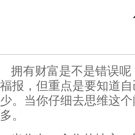
拥有财富是不是错误呢
福报，但重点是要知道自
少。当你仔细去思维这个
多。