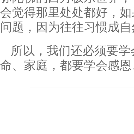
会觉得那里处处都好，如
问题，因为往往习惯成自
所以，我们还必须要学
命、家庭，都要学会感恩