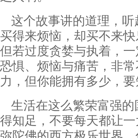
这个故事讲的道理，听
买得来烦恼，却买不来快
但若过度贪婪与执着，一
恐惧、烦恼与痛苦，非常
力，但你能拥有多少，要
生活在这么繁荣富强的
得知足，不要每天都让一
弥陀佛的西方极乐世界，