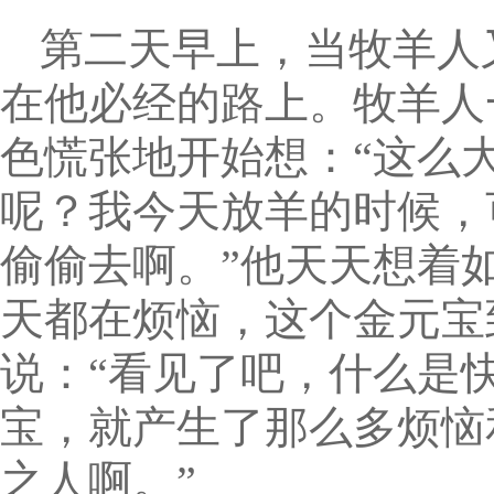
第二天早上，当牧羊人
在他必经的路上。牧羊人
色慌张地开始想：“这么
呢？我今天放羊的时候，
偷偷去啊。”他天天想着
天都在烦恼，这个金元宝
说：“看见了吧，什么是
宝，就产生了那么多烦恼
之人啊。”