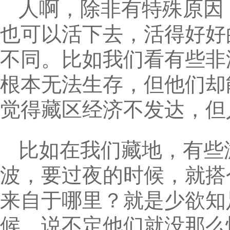
人啊，除非有特殊原因
也可以活下去，活得好好
不同。比如我们看有些非
根本无法生存，但他们却
觉得藏区经济不发达，但
比如在我们藏地，有些
波，要过夜的时候，就搭
来自于哪里？就是少欲知
候，说不定他们就没那么