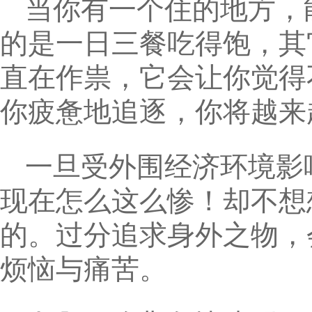
当你有一个住的地方，
的是一日三餐吃得饱，其
直在作祟，它会让你觉得
你疲惫地追逐，你将越来
一旦受外围经济环境影
现在怎么这么惨！却不想
的。过分追求身外之物，
烦恼与痛苦。