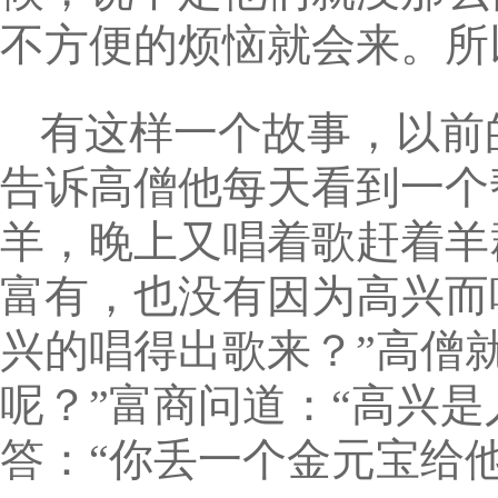
不方便的烦恼就会来。所
有这样一个故事，以前
告诉高僧他每天看到一个
羊，晚上又唱着歌赶着羊
富有，也没有因为高兴而
兴的唱得出歌来？”高僧
呢？”富商问道：“高兴
答：“你丢一个金元宝给