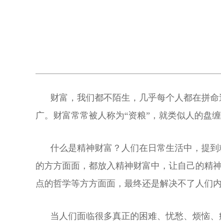
财富，我们都不陌生，几乎每个人都在拼命追
广。财富常常被人称为“资粮”，就类似人的盘
什么是精神财富？人们在日常生活中，提到精
的方方面面，都放入精神财富中，让自己的精
点的哲学等方方面面，最终还是解决不了人们
当人们面临很多真正的困难、忧愁、烦恼、痛