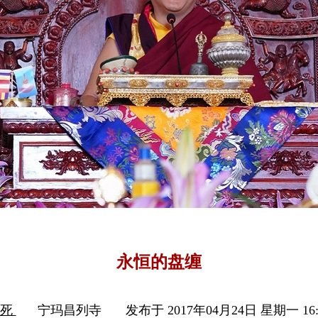
永恒的盘缠
生死
宁玛昌列寺
发布于 2017年04月24日 星期一 16: