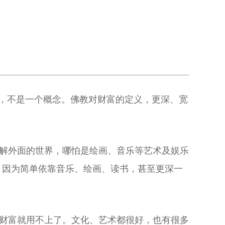
，不是一个概念。佛教对财富的定义，更深、宽
解外面的世界，哪怕是绘画、音乐等艺术及娱乐
，因为简单依靠音乐、绘画、读书，甚至更深一
财富就用不上了。文化、艺术都很好，也有很多