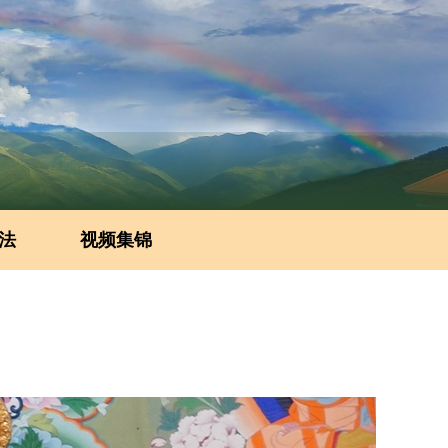
法
视频集锦