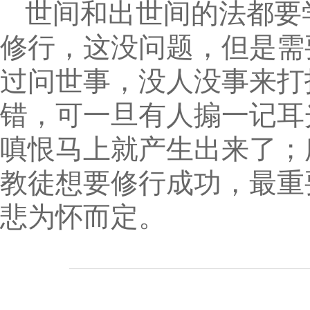
世间和出世间的法都要
修行，这没问题，但是需
过问世事，没人没事来打
错，可一旦有人搧一记耳
嗔恨马上就产生出来了；
教徒想要修行成功，最重
悲为怀而定。