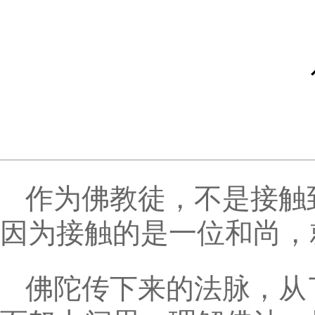
作为佛教徒，不是接触
因为接触的是一位和尚，
佛陀传下来的法脉，从