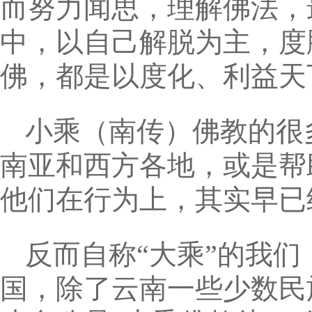
而努力闻思，理解佛法，
中，以自己解脱为主，度
佛，都是以度化、利益天
小乘（南传）佛教的很
南亚和西方各地，或是帮
他们在行为上，其实早已经
反而自称“大乘”的我们
国，除了云南一些少数民