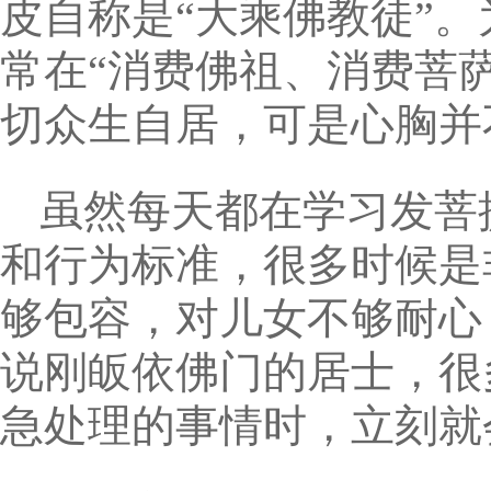
皮自称是“大乘佛教徒”。
常在“消费佛祖、消费菩
切众生自居，可是心胸并
虽然每天都在学习发菩
和行为标准，很多时候是
够包容，对儿女不够耐心
说刚皈依佛门的居士，很
急处理的事情时，立刻就