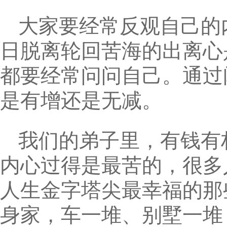
大家要经常反观自己的
日脱离轮回苦海的出离心
都要经常问问自己。通过
是有增还是无减。
我们的弟子里，有钱有
内心过得是最苦的，很多
人生金字塔尖最幸福的那
身家，车一堆、别墅一堆