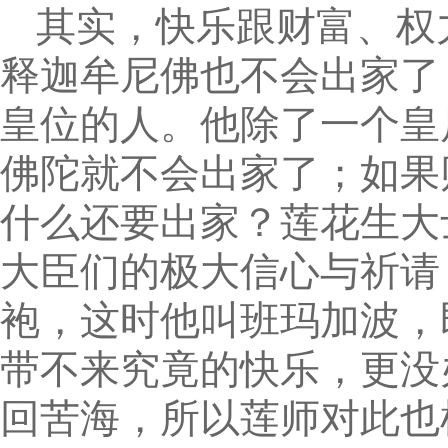
其实，快乐跟财富、权
释迦牟尼佛也不会出家了
皇位的人。他除了一个皇
佛陀就不会出家了；如果
什么还要出家？莲花生大
大臣们的极大信心与祈请
袍，这时他叫班玛加波，
带不来究竟的快乐，更没
回苦海，所以莲师对此也