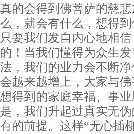
真的会得到佛菩萨的慈悲
么，就会有什么，想得到
只要我们发自内心地相信
的！当我们懂得为众生发
法，我们的业力会不断净
会越来越增上，大家与佛
想得到的家庭幸福、事业
是，我们升起过真实无伪
有的前提。这样“无心插