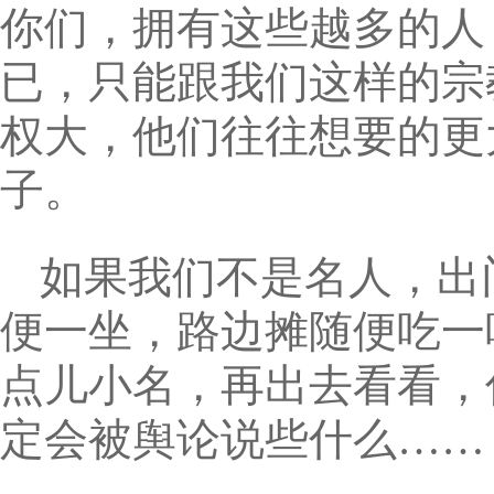
你们，拥有这些越多的人
已，只能跟我们这样的宗
权大，他们往往想要的更
子。
如果我们不是名人，出
便一坐，路边摊随便吃一
点儿小名，再出去看看，
定会被舆论说些什么……