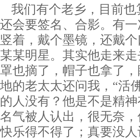
我们有个老乡，目前也
还会要签名、合影。有一
竖着，戴个墨镜，还戴个
某某明星。其实他走来走
罩也摘了，帽子也拿了，
地的老太太还问我，“活
的人没有？他是不是精神
名气被人认出，很无奈，
快乐得不得了；真要没人