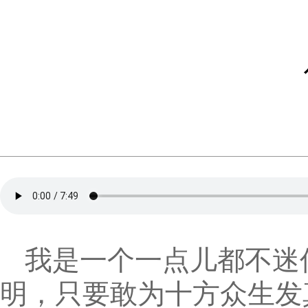
我是一个一点儿都不迷
明，只要敢为十方众生发