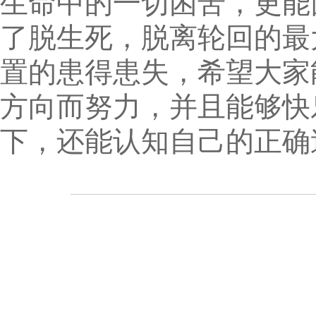
生命中的一切困苦，更能
了脱生死，脱离轮回的最
置的患得患失，希望大家
方向而努力，并且能够快
下，还能认知自己的正确