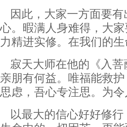
因此，大家一方面要有
心。暇满人身难得，大家
力精进实修。在我们的生
寂天大师在他的《入菩
亲朋有何益。唯福能救护
思虑，吾心专注思。为令
以最大的信心好好修行