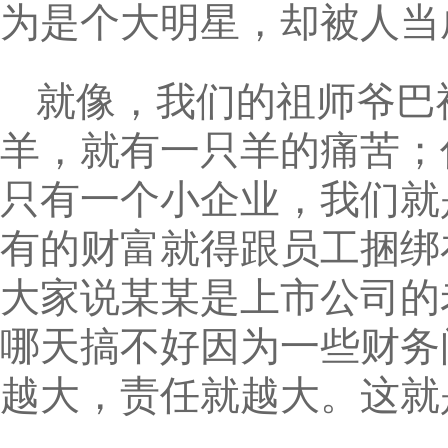
为是个大明星，却被人当
就像，我们的祖师爷巴
羊，就有一只羊的痛苦；
只有一个小企业，我们就
有的财富就得跟员工捆绑
大家说某某是上市公司的
哪天搞不好因为一些财务
越大，责任就越大。这就