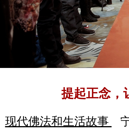
提起正念，
现代佛法和生活故事