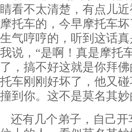
睛看不太清楚，有点儿近
摩托车的，今早摩托车坏
生气哼哼的，听到这话真
我说，“是啊！真是摩托
了，搞不好这就是你拜佛
托车刚刚好坏了，他又碰
撞到你。这不是莫名其妙
还有几个弟子，自己开