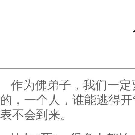
作为佛弟子，我们一定
的，一个人，谁能逃得开
表不会到来。