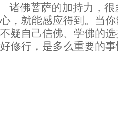
诸佛菩萨的加持力，很
心，就能感应得到。当你
不疑自己信佛、学佛的选
好修行，是多么重要的事