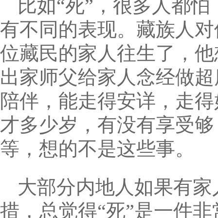
比如“死”，很多人都怕
有不同的表现。藏族人对
位藏民的家人往生了，他
出家师父给家人念经做超
陪伴，能走得安详，走得
才多少岁，有没有享受够
等，想的不是这些事。
大部分内地人如果有家
措，总觉得“死”是一件