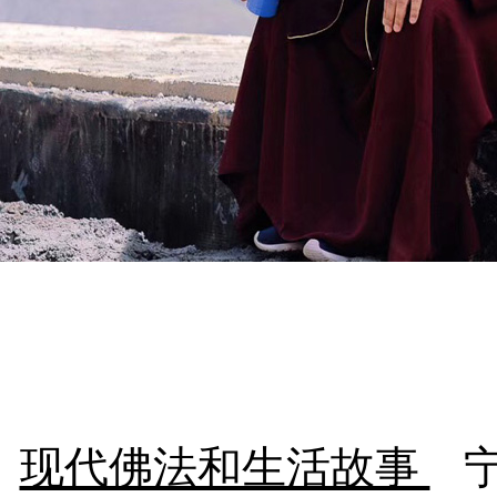
现代佛法和生活故事