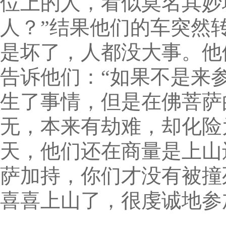
位上的人，看似莫名其妙
人？”结果他们的车突然
是坏了，人都没大事。他
告诉他们：“如果不是来
生了事情，但是在佛菩萨
无，本来有劫难，却化险
天，他们还在商量是上山
萨加持，你们才没有被撞
喜喜上山了，很虔诚地参