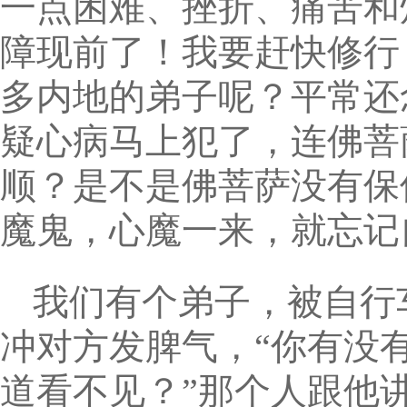
一点困难、挫折、痛苦和
障现前了！我要赶快修行
多内地的弟子呢？平常还
疑心病马上犯了，连佛菩
顺？是不是佛菩萨没有保
魔鬼，心魔一来，就忘记
我们有个弟子，被自行
冲对方发脾气，“你有没
道看不见？”那个人跟他