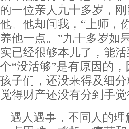
的一位亲人九十多岁，刚
他。他却问我，“上师，
养他一点。”九十多岁如
实已经很够本儿了，能活
个“没活够”是有原因的
孩子们，还没来得及细分
觉得财产还没有分到手觉
遇人遇事，不同人的理