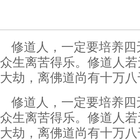
修道人，一定要培养四
众生离苦得乐。修道人若
大劫，离佛道尚有十万八
修道人，一定要培养四
众生离苦得乐。修道人若
大劫，离佛道尚有十万八