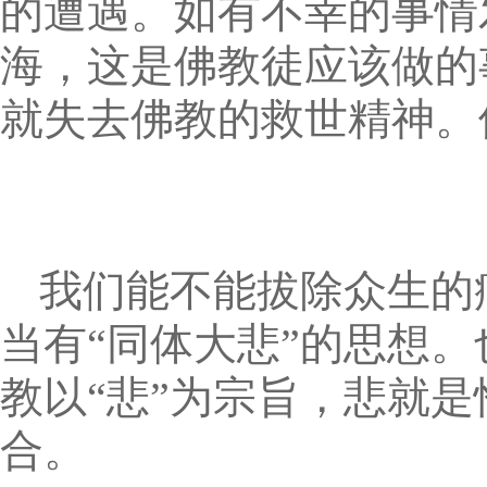
的遭遇。如有不幸的事情
海，这是佛教徒应该做的
就失去佛教的救世精神。
我们能不能拔除众生的
当有“同体大悲”的思想
教以“悲”为宗旨，悲就是
合。