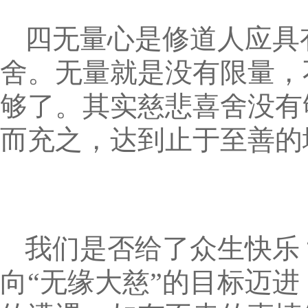
四无量心是修道人应具
舍。无量就是没有限量，
够了。其实慈悲喜舍没有
而充之，达到止于至善的
我们是否给了众生快乐
向“无缘大慈”的目标迈