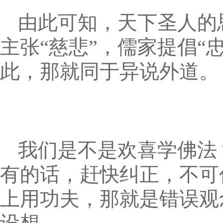
由此可知，天下圣人的
主张“慈悲”，儒家提倡“
此，那就同于异说外道。
我们是不是欢喜学佛法
有的话，赶快纠正，不可
上用功夫，那就是错误观