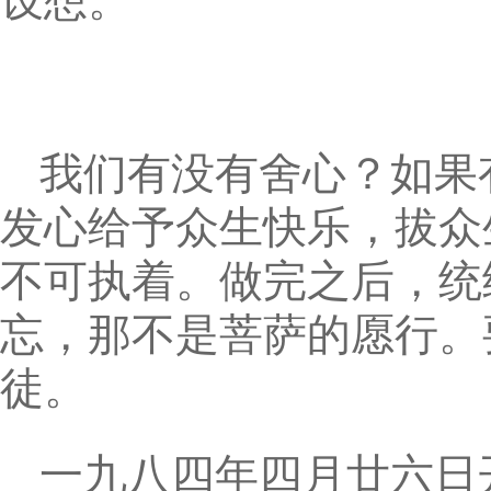
设想。
我们有没有舍心？如果
发心给予众生快乐，拔众
不可执着。做完之后，统
忘，那不是菩萨的愿行。
徒。
一九八四年四月廿六日