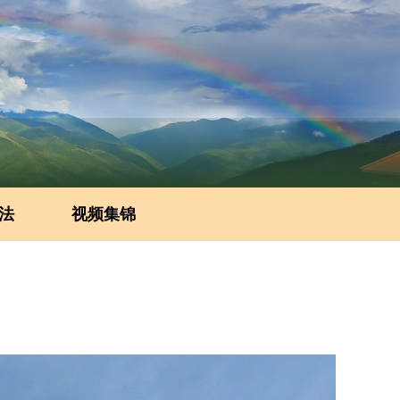
法
视频集锦