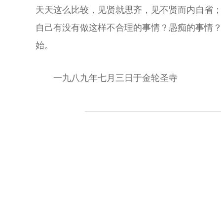
天天这么比较，见贤就思齐，见不贤而内自省
自己有没有做这样不合理的事情？愚痴的事情
始。
一九八九年七月三日于金轮圣寺