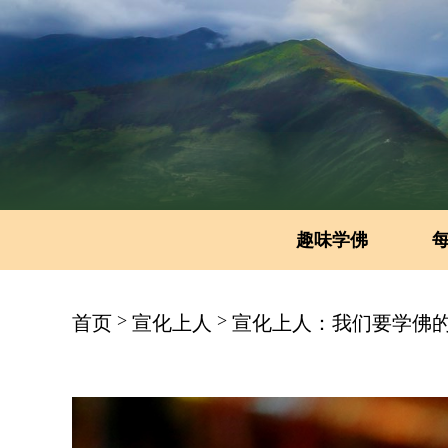
趣味学佛
>
>
首页
宣化上人
宣化上人：我们要学佛