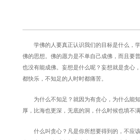
学佛的人要真正认识我们的目标是什么，
佛的思想。佛的愿力是不单自己成佛，而且要
也没有能成佛。妄想是什么呢？妄想就是贪心
都快乐，不知足的人时时都痛苦。
为什么不知足？就因为有贪心，为什么能
厚，比海也更深，无底的洞，什么时候也填不
什么叫贪心？凡是你所想要得到的，不应