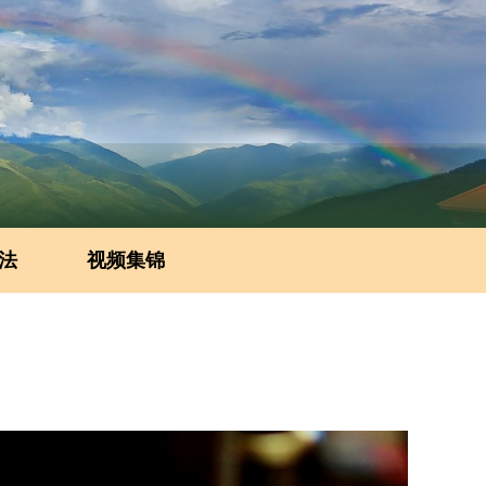
法
视频集锦