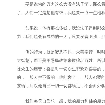
要是说佛的愿力这么大没有法子学，那么
了。人们一定是想他有钱，我也要一点一点地
如果说：他有那么多钱，我没法子得到那
力，我们也会有成功的一天，只要发奋图强，
佛的行为，就是诸恶不作，众善奉行，时
大智慧，而不是用愚民政策来欺骗老百姓，所
除众生的痛苦；喜是对一切众生都欢欢喜喜的
的，一般人舍不得的，他能舍了，一般人都要
妄语，所以他自己一切一切都满足，不会向外
我们每天自己想一想，我的愿力和佛的愿