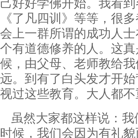
己好好学佛开始。我看到
《了凡四训》等等，很多
会上一群所谓的成功人士
个有道德修养的人。这真
候，由父母、老师教给我
远。到有了白头发才开始
视过这些教育。大人都不
虽然大家都这样说：我
时候，我们会因为有礼貌