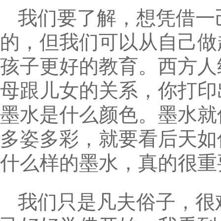
我们要了解，想凭借一
的，但我们可以从自己做
孩子更好的教育。西方人
母跟儿女的关系，你打印
墨水是什么颜色。墨水就
多姿多彩，就要看后天如
什么样的墨水，真的很重
我们只是凡夫俗子，很