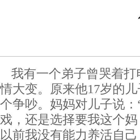
我有一个弟子曾哭着打
情大变。原来他17岁的
个争吵。妈妈对儿子说：
戏，还是选择要我这个妈
以前我没有能力养活自己