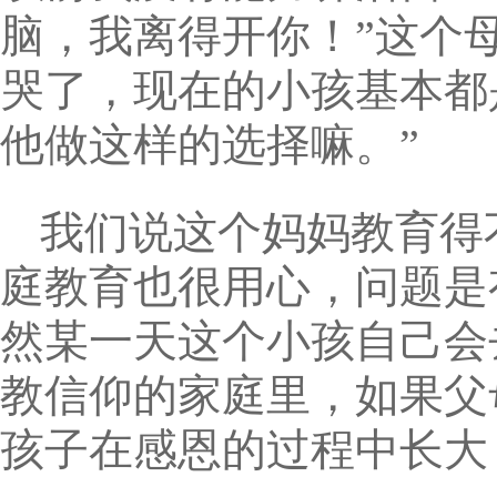
脑，我离得开你！”这个
哭了，现在的小孩基本都
他做这样的选择嘛。”
我们说这个妈妈教育得
庭教育也很用心，问题是
然某一天这个小孩自己会
教信仰的家庭里，如果父
孩子在感恩的过程中长大