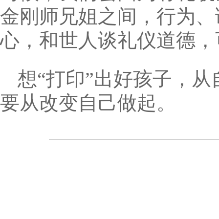
金刚师兄姐之间，行为、
心，和世人谈礼仪道德，
想“打印”出好孩子，
要从改变自己做起。