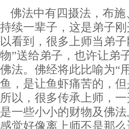
佛法中有四摄法，布施
持续一辈子，这是弟子刚
以看到，很多上师当弟子
物”送给弟子，也许让弟
佛法。佛经将此比喻为“
鱼，是让鱼虾痛苦的，但
所以，很多传承上师，一
是一些小小的财物及佛法
感觉好像离上师不是那么