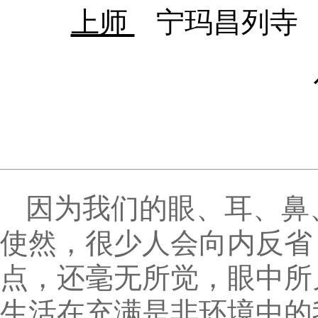
上师
宁玛昌列寺
因为我们的眼、耳、鼻
使然，很少人会向内反省
点，还毫无所觉，眼中所
生活在充满是非环境中的