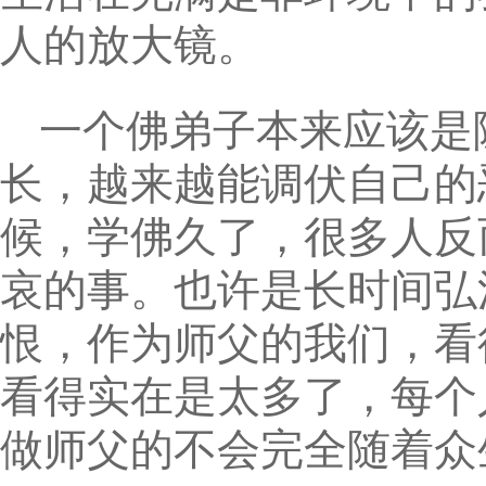
人的放大镜。
一个佛弟子本来应该是
长，越来越能调伏自己的
候，学佛久了，很多人反
哀的事。也许是长时间弘
恨，作为师父的我们，看
看得实在是太多了，每个
做师父的不会完全随着众