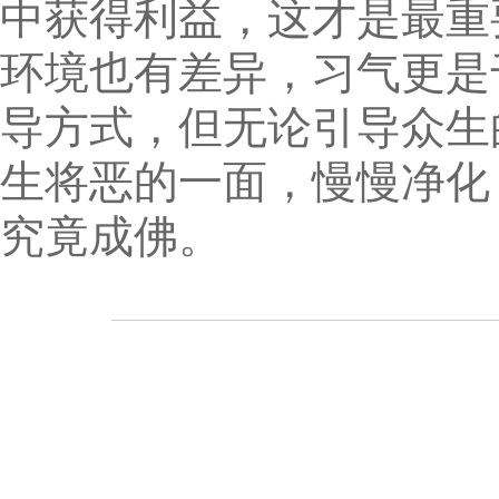
中获得利益，这才是最重
环境也有差异，习气更是
导方式，但无论引导众生
生将恶的一面，慢慢净化
究竟成佛。