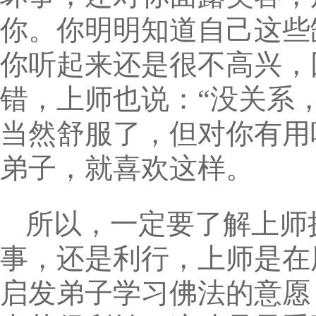
你。你明明知道自己这些
你听起来还是很不高兴，
错，上师也说：“没关系
当然舒服了，但对你有用
弟子，就喜欢这样。
所以，一定要了解上师
事，还是利行，上师是在
启发弟子学习佛法的意愿