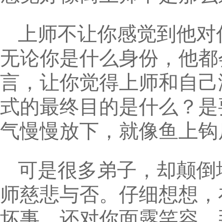
上师不让你感觉到他对
无论你是什么身份，他都
言，让你觉得上师和自己
式的最终目的是什么？是
气慢慢放下，就像鱼上钩
可是很多弟子，却颠倒
师慈悲与否。仔细想想，
坏事，还对你面露笑容，