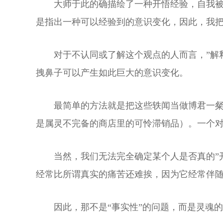
大师于此的确描绘了一种开悟经验，自我被
是指出一种可以经验到的意识变化，因此，我把
对于不认同或了解这个观点的人而言，”解
拽鼻子可以产生如此巨大的意识变化。
最简单的方法就是把这些轶闻当做博君一粲
是属灵不完备的商店里的可怜滞销品）。一个
当然，我们无法完全确定某个人是否真的”
经常比所谓真实的痛苦还难挨，因为它经常伴
因此，那不是“事实性”的问题，而是灵魂