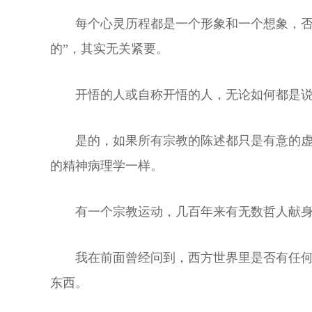
每个心灵历程都是一个形象和一个想象，否
的”，其实无关紧要。
开悟的人或自称开悟的人，无论如何都是
是的，如果所有宗教的陈述都只是有意的
的精神病理学一样。
有一个宗教运动，几百年来有无数哲人献
我在前面曾经问到，西方世界里是否有任何
东西。