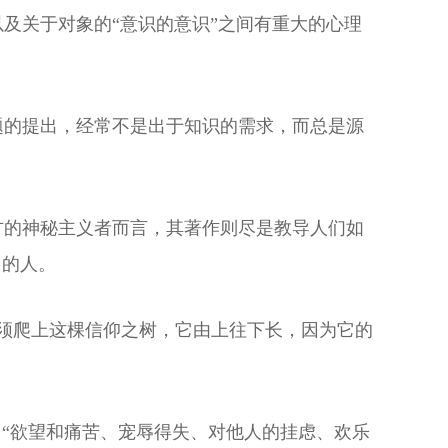
及关于对象的“意识的意识”之间有重大的心理
题的提出，经常不是出于知识的需求，而总是源
方的神秘主义者而言，其著作则尽是教导人们如
）的人。
须爬上这棵信仰之树，它由上往下长，因为它的
。“欲望和痛苦、宠辱得失、对他人的挂虑、欢乐