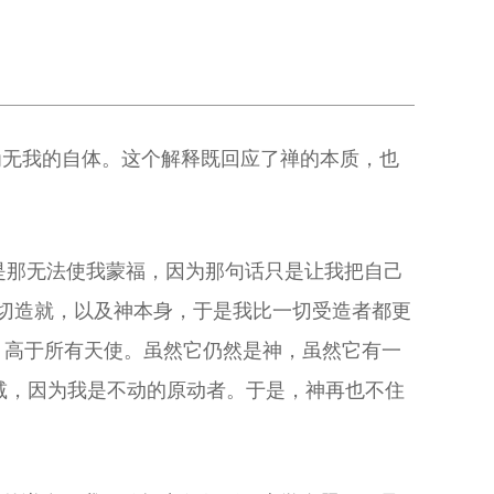
为无我的自体。这个解释既回应了禅的本质，也
是那无法使我蒙福，因为那句话只是让我把自己
切造就，以及神本身，于是我比一切受造者都更
，高于所有天使。虽然它仍然是神，虽然它有一
减，因为我是不动的原动者。于是，神再也不住