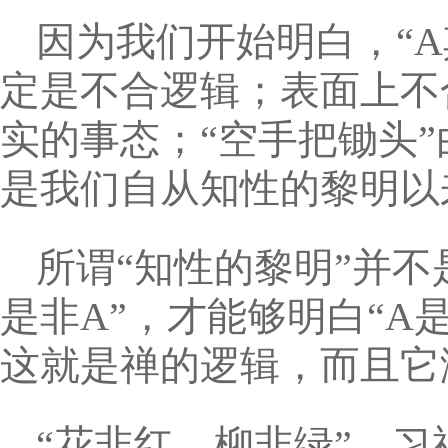
因为我们开始明白，“A
定是不合逻辑；表面上不
实的事态；“空手把锄头
是我们自从知性的黎明以
所谓“知性的黎明”并
是非A”，才能够明白“A
这就是禅的逻辑，而且它
“花非红，柳非绿”，