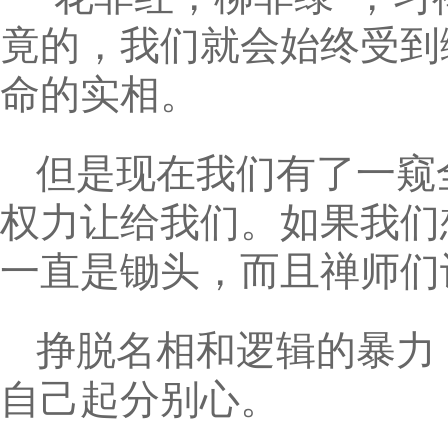
竟的，我们就会始终受到
命的实相。
但是现在我们有了一窥
权力让给我们。如果我们
一直是锄头，而且禅师们
挣脱名相和逻辑的暴力
自己起分别心。