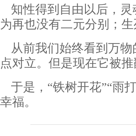
知性得到自由以后，灵
为再也没有二元分别；生
从前我们始终看到万物
点对立。但是现在它被推
于是，“铁树开花”“雨
幸福。