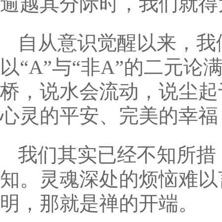
逾越其分际时，我们就得
自从意识觉醒以来，我
以“A”与“非A”的二元
桥，说水会流动，说尘起
心灵的平安、完美的幸福
我们其实已经不知所措
知。灵魂深处的烦恼难以
明，那就是禅的开端。