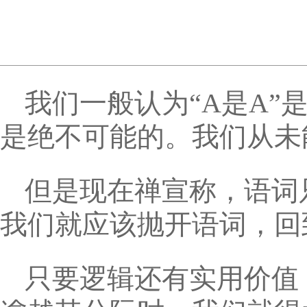
我们一般认为“A是A”是
是绝不可能的。我们从未
但是现在禅宣称，语词
我们就应该抛开语词，回
只要逻辑还有实用价值