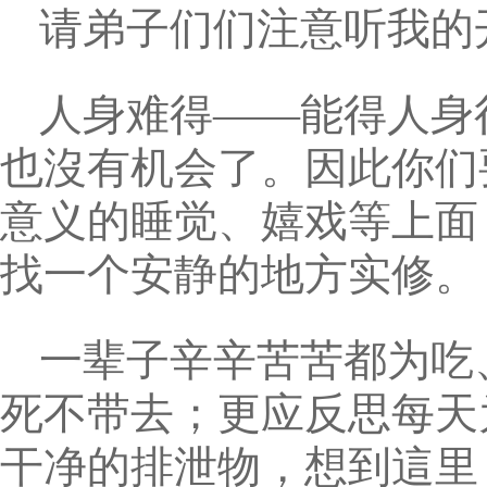
请弟子们们注意听我的
人身难得——能得人身
也沒有机会了。因此你们
意义的睡觉、嬉戏等上面
找一个安静的地方实修。
一辈子辛辛苦苦都为吃
死不带去；更应反思每天
干净的排泄物，想到這里