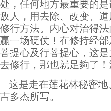
处，任何地方最重要的是
敌人，用去除、改变、道
修行方法。内心对治得法
贏一场硬仗！在修持经部
菩提心及行菩提心，这是
去修行，那也就足夠了！
这是走在莲花林秘密地
吉多杰所写。