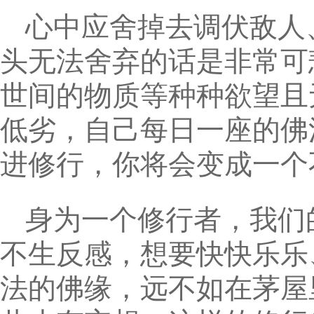
心中应舍掉去调伏敌人
头无法舍弃的话是非常可
世间的物质等种种欲望且
低劣，自己每日一座的佛
进修行，你将会变成一个
身为一个修行者，我们
不生反感，想要快快乐乐
法的佛缘，远不如在茅屋