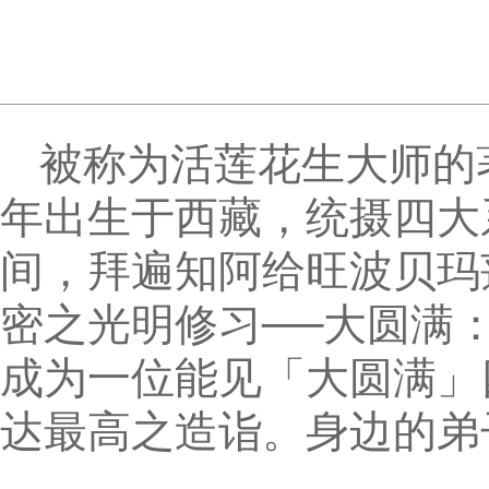
被称为活莲花生大师的著
年出生于西藏，统摄四大
间，拜遍知阿给旺波贝玛
密之光明修习──大圆满
成为一位能见「大圆满」
达最高之造诣。身边的弟