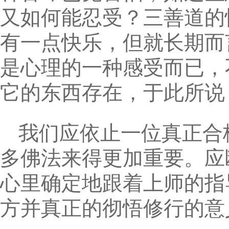
又如何能忍受？三善道的
有一点快乐，但就长期而
是心理的一种感受而已，
它的东西存在，于此所说
我们应依止一位真正合
多佛法来得更加重要。应
心里确定地跟着上师的指
方并真正的彻悟修行的意