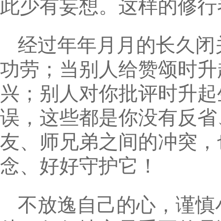
此少有妄想。这样的修行
经过年年月月的长久闭
功劳；当别人给赞颂时升
兴；别人对你批评时升起
误，这些都是你没有反省
友、师兄弟之间的冲突，
念、好好守护它！
不放逸自己的心，谨慎