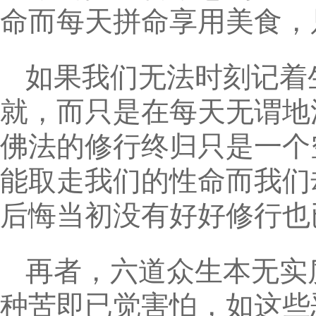
命而每天拼命享用美食，
如果我们无法时刻记着
就，而只是在每天无谓地
佛法的修行终归只是一个
能取走我们的性命而我们
后悔当初没有好好修行也
再者，六道众生本无实
种苦即已觉害怕，如这些