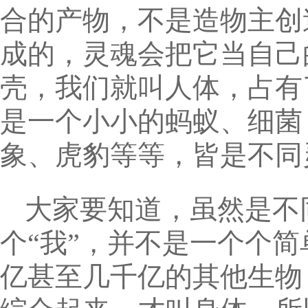
合的产物，不是造物主创
成的，灵魂会把它当自己
壳，我们就叫人体，占有
是一个小小的蚂蚁、细菌
象、虎豹等等，皆是不同
大家要知道，虽然是不
个“我”，并不是一个个简
亿甚至几千亿的其他生物