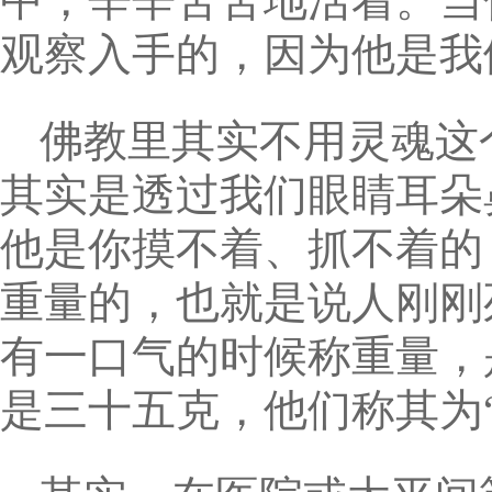
中，辛辛苦苦地活着。当
观察入手的，因为他是我
佛教里其实不用灵魂这
其实是透过我们眼睛耳朵
他是你摸不着、抓不着的
重量的，也就是说人刚刚
有一口气的时候称重量，
是三十五克，他们称其为