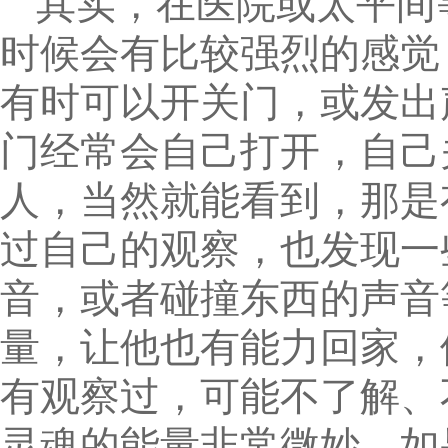
其实，在医院或太平间
时候会有比较强烈的感觉，
有时可以开关门，或发出
门经常会自己打开，自己
人，当然就能看到，那是
过自己的观察，也发现一
音，或者碰撞东西的声音
量，让他也有能力回家，
有观察过，可能不了解、
灵魂的能量非常微妙。如