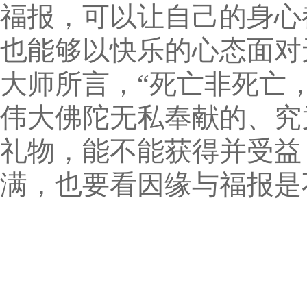
福报，可以让自己的身心
也能够以快乐的心态面对
大师所言，“死亡非死亡
伟大佛陀无私奉献的、究
礼物，能不能获得并受益，
满，也要看因缘与福报是