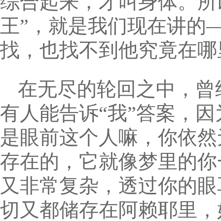
综合起来，才叫身体。所
王”，就是我们现在讲的
找，也找不到他究竟在哪
在无尽的轮回之中，曾
有人能告诉“我”答案，因
是眼前这个人嘛，你依然
存在的，它就像梦里的你
又非常复杂，透过你的眼
切又都储存在阿赖耶里，