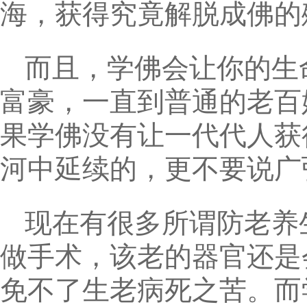
海，获得究竟解脱成佛的
而且，学佛会让你的生命
富豪，一直到普通的老百
果学佛没有让一代代人获
河中延续的，更不要说广
现在有很多所谓防老养
做手术，该老的器官还是
免不了生老病死之苦。而