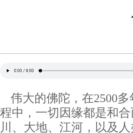
伟大的佛陀，在2500
程中，一切因缘都是和合
川、大地、江河，以及人