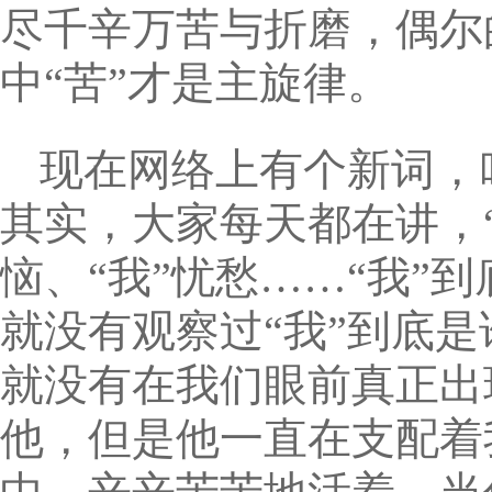
尽千辛万苦与折磨，偶尔
中“苦”才是主旋律。
现在网络上有个新词，
其实，大家每天都在讲，“
恼、“我”忧愁……“我”
就没有观察过“我”到底
就没有在我们眼前真正出
他，但是他一直在支配着