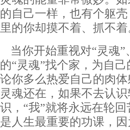
的自己一样，也有个躯壳
里的你却摸不着、抓不着
当你开始重视对“灵魂”
的“灵魂”找个家，为自己
论你多么热爱自己的肉体
灵魂还在，如果不去认识
识，“我”就将永远在轮
是人生最重要的功课，因