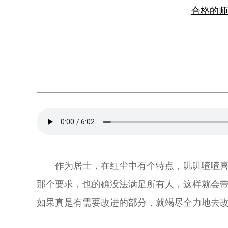
合格的
作为居士，在红尘中有个特点，叽叽喳喳
那个要求，也的确没法满足所有人，这样就会
如果真是有需要改进的部分，就竭尽全力地去