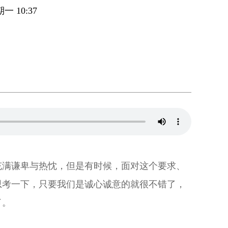
一 10:37
充满谦卑与热忱，但是有时候，面对这个要求、
思考一下，只要我们是诚心诚意的就很不错了，
了。