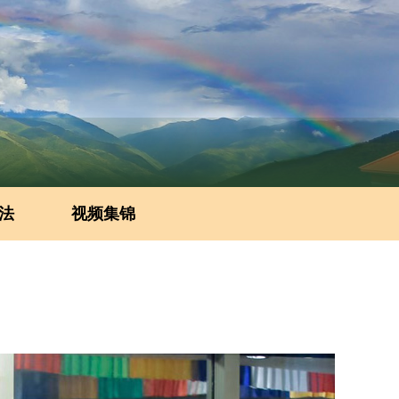
法
视频集锦