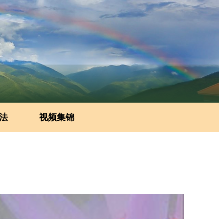
法
视频集锦