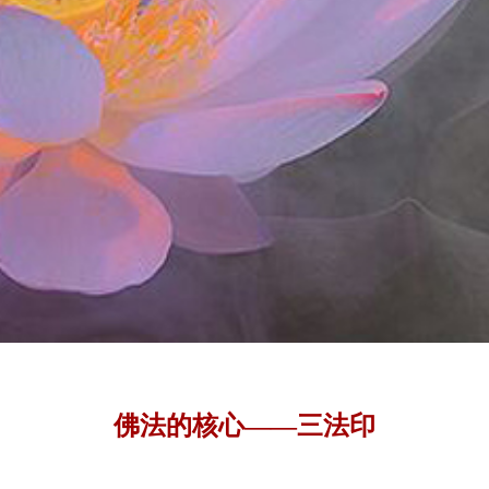
佛法的核心——三法印