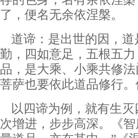
了，便名无余依涅槃。
道谛：是出世的因，道
勤，四如意足，五根五力
品，是大乘、小乘共修法
菩萨也要依此道品修行。
以四谛为例，就有生灭
次增进，步步高深。《智