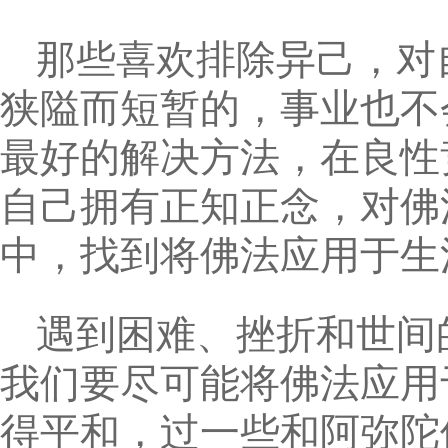
那些喜欢排除异己，对
狭隘而短暂的，事业也不
最好的解决方法，在良性
自己拥有正知正念，对佛
中，找到将佛法应用于生
遇到困难、挫折和世间
我们要尽可能将佛法应用
得平和，过一些和阿弥陀