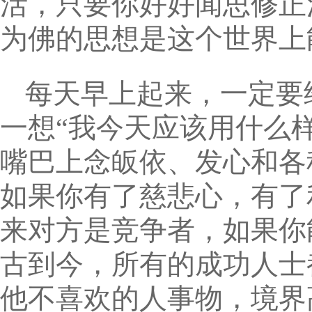
活，只要你好好闻思修正
为佛的思想是这个世界上
每天早上起来，一定要
一想“我今天应该用什么
嘴巴上念皈依、发心和各
如果你有了慈悲心，有了
来对方是竞争者，如果你
古到今，所有的成功人士
他不喜欢的人事物，境界