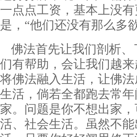
一点点工资，基本上没有
是，“他们还没有那么多
佛法首先让我们剖析、
们有帮助，会让我们越来
将佛法融入生活，让佛法
生活，倘若全都跑去常年
家。问题是你不想出家，
活、社会生活。虽然不能