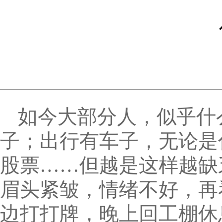
如今大部分人，似乎什
子；出行有车子，无论是
股票……但越是这样越缺
眉头紧皱，情绪不好，再
边打打牌，晚上回工棚休