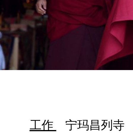
工作
宁玛昌列寺