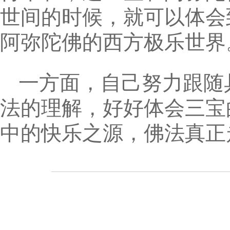
世间的时候，就可以体会
阿弥陀佛的西方极乐世界
一方面，自己努力跟随
法的理解，好好体会三宝
中的快乐之源，佛法真正