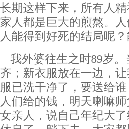
长期这样下来，所有人精
家人都是巨大的煎熬。人
人能得到好死的结局呢？
我外婆往生之时89岁
齐；新衣服放在一边，让
服已洗干净了，要送给谁
人们给的钱，明天喇嘛师
女亲人，说自己年纪大了