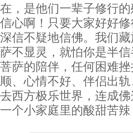
在，是他们一辈子修行的
信心啊！只要大家好好修
深信不疑地信佛。我们藏
萨不显灵，就怕你是半信
菩萨的陪伴，任何困难挫
顺、心情不好、伴侣出轨
去西方极乐世界，连成佛
一个小家庭里的酸甜苦辣