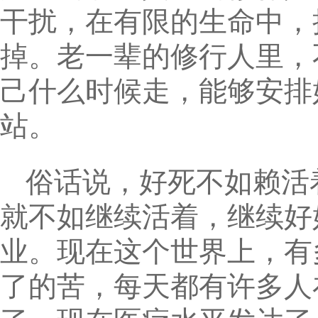
干扰，在有限的生命中，
掉。老一辈的修行人里，
己什么时候走，能够安排
站。
俗话说，好死不如赖活
就不如继续活着，继续好
业。现在这个世界上，有
了的苦，每天都有许多人