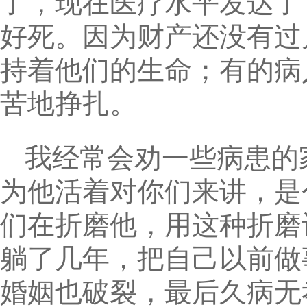
了，现在医疗水平发达了
好死。因为财产还没有过
持着他们的生命；有的病
苦地挣扎。
我经常会劝一些病患的
为他活着对你们来讲，是
们在折磨他，用这种折磨
躺了几年，把自己以前做
婚姻也破裂，最后久病无