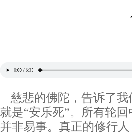
慈悲的佛陀，告诉了我
就是“安乐死”。所有轮
并非易事。真正的修行人