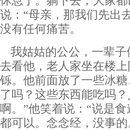
休息了。躺下去，大家都
说：“母亲，那我们先出
没有任何痛苦。
我姑姑的公公，一辈子
去看他，老人家坐在楼上
铄。他前面放了一些冰糖
了吗？这些东西能吃吗？
啊。”他笑着说：“说是
都可以。念念经，没事的