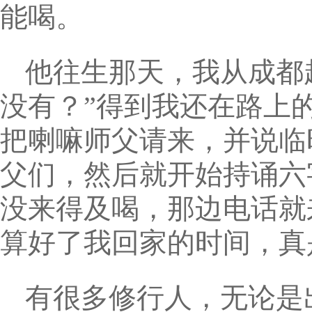
能喝。
他往生那天，我从成都
没有？”得到我还在路上
把喇嘛师父请来，并说临
父们，然后就开始持诵六
没来得及喝，那边电话就
算好了我回家的时间，真
有很多修行人，无论是