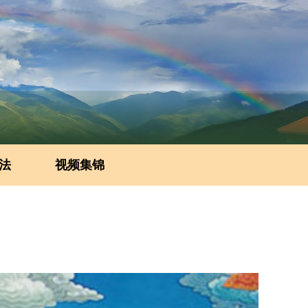
法
视频集锦