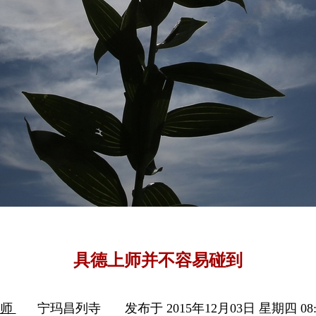
具德上师并不容易碰到
上师
宁玛昌列寺
发布于 2015年12月03日 星期四 08: