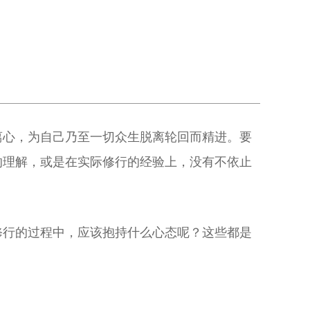
离心，为自己乃至一切众生脱离轮回而精进。要
的理解，或是在实际修行的经验上，没有不依止
修行的过程中，应该抱持什么心态呢？这些都是