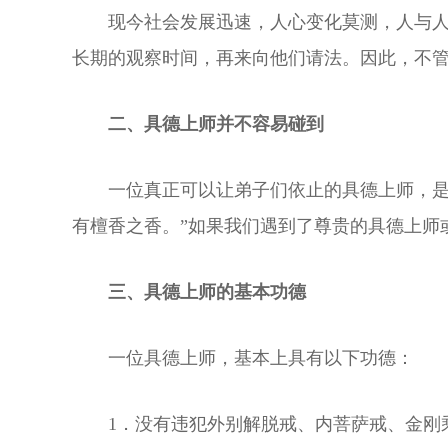
现今社会发展迅速，人心变化莫测，人与
长期的观察时间，再来向他们请法。因此，不
二、具德上师并不容易碰到
一位真正可以让弟子们依止的具德上师，是
有檀香之香。”如果我们遇到了尊贵的具德上师
三、具德上师的基本功德
一位具德上师，基本上具有以下功德：
1．没有违犯外别解脱戒、内菩萨戒、金刚