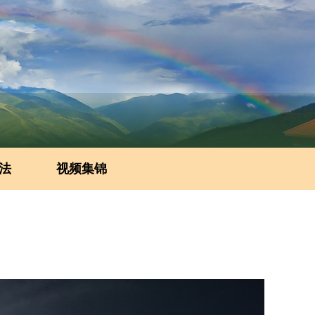
法
视频集锦