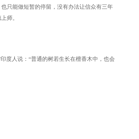
，也只能做短暂的停留，没有办法让信众有三年
德上师。
”印度人说：“普通的树若生长在檀香木中，也会