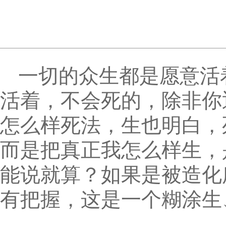
一切的众生都是愿意活
活着，不会死的，除非你
怎么样死法，生也明白，
而是把真正我怎么样生，
能说就算？如果是被造化
有把握，这是一个糊涂生