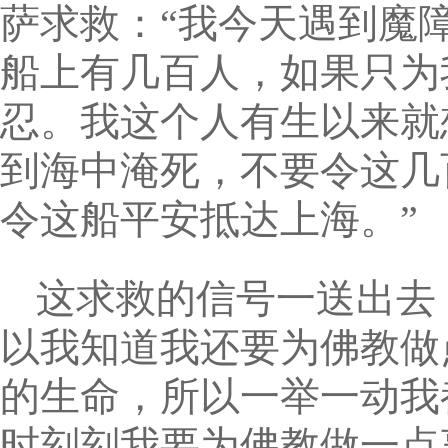
萨求救：“我今天遇到魔
船上有几百人，如果只为
忍。我这个人有生以来就
到海中淹死，不要令这几
令这船平安抵达上海。”
这求救的信号一送出去
以我知道我还要为佛教做
的生命，所以一举一动我
时刻刻我要为佛教做一点