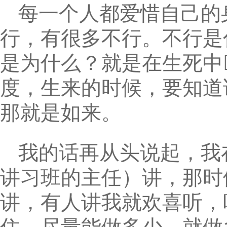
每一个人都爱惜自己的
行，有很多不行。不行是
是为什么？就是在生死中
度，生来的时候，要知道
那就是如来。
我的话再从头说起，我
讲习班的主任）讲，那时
讲，有人讲我就欢喜听，