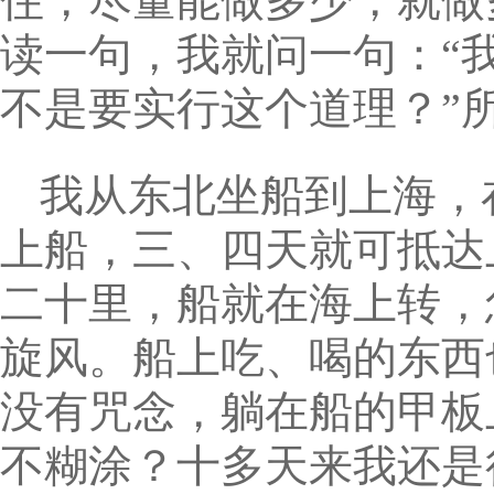
住，尽量能做多少，就做
读一句，我就问一句：“
不是要实行这个道理？”
我从东北坐船到上海，
上船，三、四天就可抵达
二十里，船就在海上转，
旋风。船上吃、喝的东西
没有咒念，躺在船的甲板
不糊涂？十多天来我还是