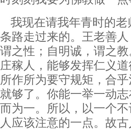
我现在请我年青时的老
条路走过来的。王老善人
谓之性；自明诚，谓之教
庄稼人，能够发挥仁义道
所作所为要守规矩，合乎
就够了。你能一举一动志
而为一。所以，以一个不
人应该注意的一点。故古