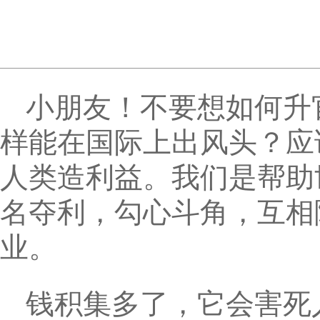
小朋友！不要想如何升
样能在国际上出风头？应
人类造利益。我们是帮助
名夺利，勾心斗角，互相
业。
钱积集多了，它会害死