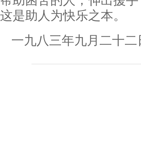
帮助困苦的人，伸出援手
这是助人为快乐之本。
一九八三年九月二十二