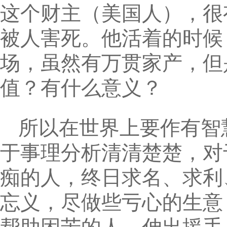
这个财主（美国人），很
被人害死。他活着的时候
场，虽然有万贯家产，但
值？有什么意义？
所以在世界上要作有智
于事理分析清清楚楚，对
痴的人，终日求名、求利
忘义，尽做些亏心的生意