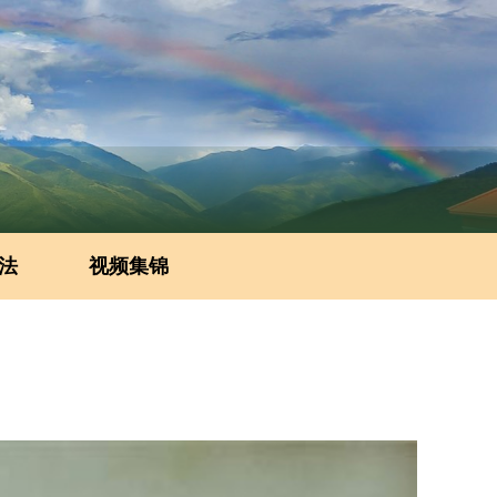
法
视频集锦