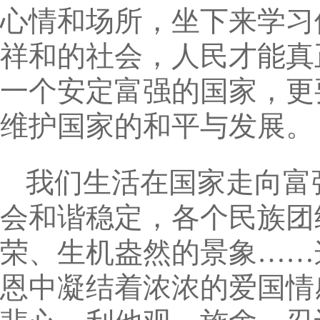
心情和场所，坐下来学习
祥和的社会，人民才能真
一个安定富强的国家，更
维护国家的和平与发展。
我们生活在国家走向富
会和谐稳定，各个民族团
荣、生机盎然的景象……
恩中凝结着浓浓的爱国情