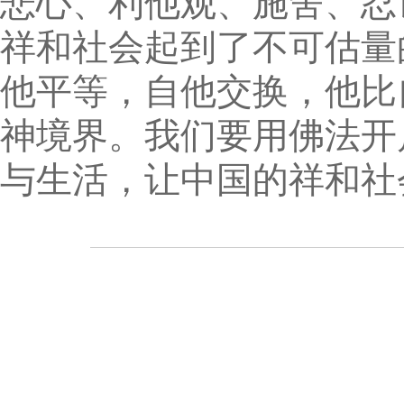
悲心、利他观、施舍、忍
祥和社会起到了不可估量
他平等，自他交换，他比
神境界。我们要用佛法开
与生活，让中国的祥和社