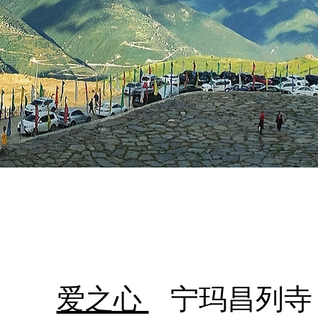
爱之心
宁玛昌列寺