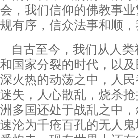
会，我们信仰的佛教事业
规有序，信众法事和顺，
自古至今，我们从人类
和国家分裂的时代，以及
深火热的动荡之中，人民
迷失，人心散乱，烧杀抢
洲多国还处于战乱之中，
速沦为千疮百孔的无人鬼