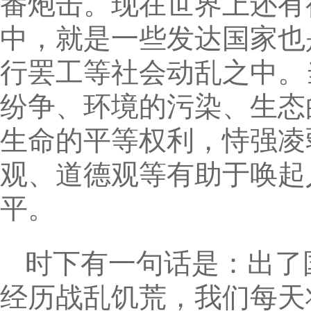
番炮击。现在世界上还有
中，就是一些发达国家也
行罢工等社会动乱之中。
纷争、环境的污染、生态
生命的平等权利，恃强凌
观、道德观等有助于唤起
平。
时下有一句话是：出了
经历战乱饥荒，我们每天