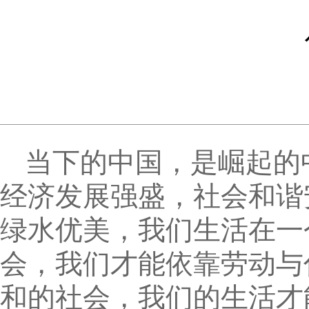
当下的中国，是崛起的
经济发展强盛，社会和谐
绿水优美，我们生活在一
会，我们才能依靠劳动与
和的社会，我们的生活才