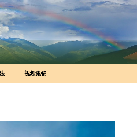
法
视频集锦