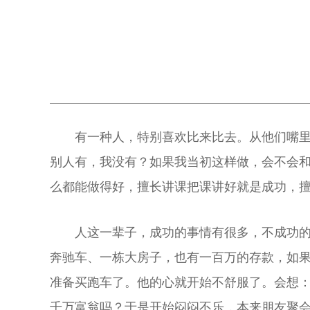
有一种人，特别喜欢比来比去。从他们嘴里
别人有，我没有？如果我当初这样做，会不会
么都能做得好，擅长讲课把课讲好就是成功，
人这一辈子，成功的事情有很多，不成功
奔驰车、一栋大房子，也有一百万的存款，如
准备买跑车了。他的心就开始不舒服了。会想
千万富翁吗？于是开始闷闷不乐，本来朋友聚