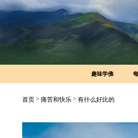
趣味学佛
>
>
首页
痛苦和快乐
有什么好比的