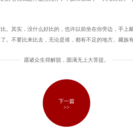
一比。其实，没什么好比的，也许以前坐在你旁边，手上
人了。不要比来比去，无论是谁，都有不足的地方。藏族
愿诸众生得解脱，圆满无上大菩提。
下一篇
>>