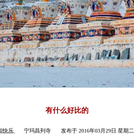
有什么好比的
和快乐
宁玛昌列寺
发布于 2016年03月29日 星期二 1