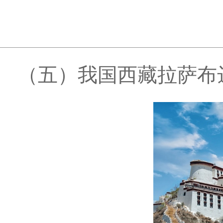
（五）我国西藏拉萨布