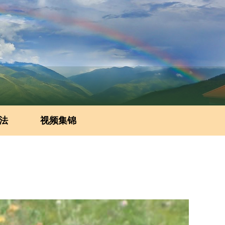
法
视频集锦