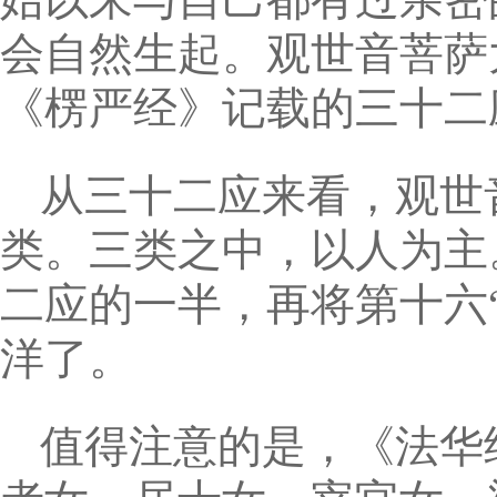
会自然生起。观世音菩萨
《楞严经》记载的三十二
从三十二应来看，观世
类。三类之中，以人为主
二应的一半，再将第十六
洋了。
值得注意的是，《法华