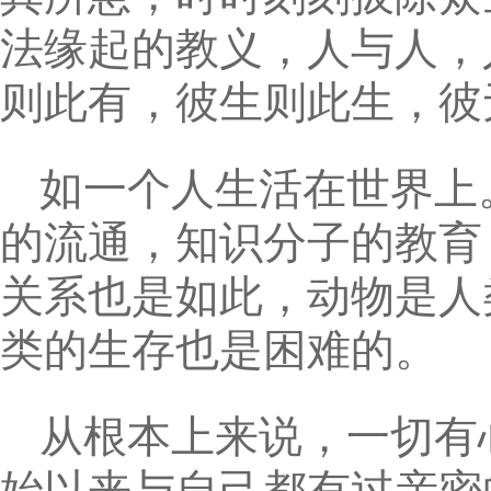
法缘起的教义，人与人，
则此有，彼生则此生，彼
如一个人生活在世界上
的流通，知识分子的教育
关系也是如此，动物是人
类的生存也是困难的。
从根本上来说，一切有
始以来与自己都有过亲密