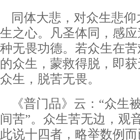
同体大悲，对众生悲仰
生之心。凡圣体同，感应
种无畏功德。若众生在苦
的众生，蒙救得脱，即获
众生，脱苦无畏。
《普门品》云：“众生
间苦”。众生苦无边，观
此说十四者，略举数例而