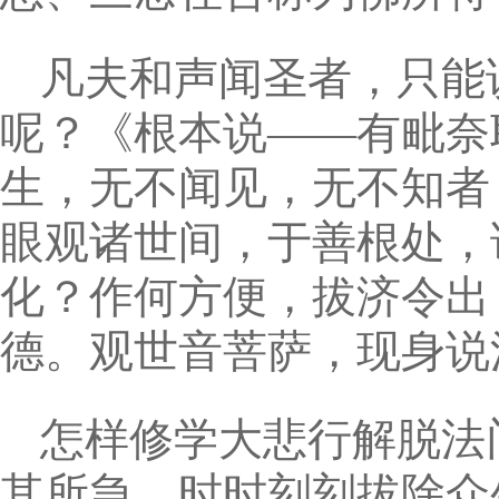
凡夫和声闻圣者，只能
呢？《根本说——有毗奈
生，无不闻见，无不知者
眼观诸世间，于善根处，
化？作何方便，拔济令出
德。观世音菩萨，现身说
怎样修学大悲行解脱法
其所急，时时刻刻拔除众