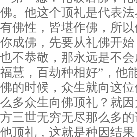
佛。他这个顶礼是代表法
有佛性，皆堪作佛，所以
你成佛，先要从礼佛开始
也不恭敬，那永远是不会
福慧，百劫种相好”，他
佛的时候，众生就向这位
么多众生向佛顶礼？就因
方三世无穷无尽那么多的
他顶礼，这就是种因结果