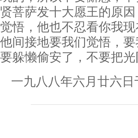
贤菩萨发十大愿王的原因
觉悟，他也不忍看你我现
他间接地要我们觉悟，要
要躲懒偷安了，不要把光
一九八八年六月廿六日