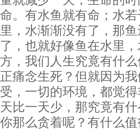
命。有水鱼就有命；水若
里，水渐渐没有了，那鱼
了，也就好像鱼在水里，
方，我们人生究竟有什么
正痛念生死？但就因为我
受，一切的环境，都觉得
天比一天少，那究竟有什
你那么贪着呢？有什么值