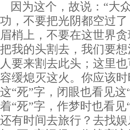
因为这个，故说：“大
功，不要把光阴都空过了
眉梢上，不要在这世界贪
把我的头割去，我们要想
人要来割去此头；这里也
容缓熄灭这火。你应该时
这“死”字，闭眼也看见这
着“死”字，作梦时也看见
还有时间去旅行？去找娱