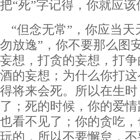
把“死”字记得，你就应该
“但念无常”，你应当
勿放逸”，你不要那么图
妄想，打贪的妄想，打争
酒的妄想；为什么你打这
得将来会死。所以在生时
了；死的时候，你的爱情
也看不见了；你的贪吃，
玩的，所以不要懈怠，不