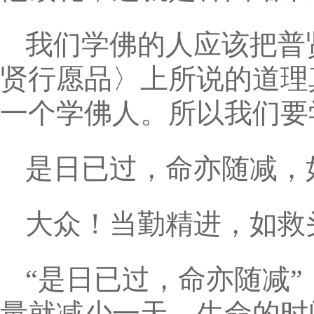
我们学佛的人应该把普
贤行愿品〉上所说的道理
一个学佛人。所以我们要
是日已过，命亦随减，
大众！当勤精进，如救
“是日已过，命亦随减
量就减少一天，生命的时