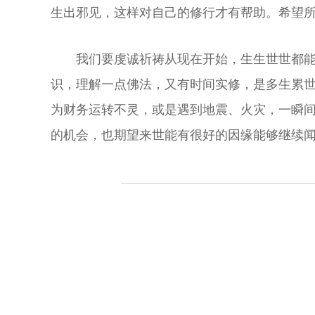
生出邪见，这样对自己的修行才有帮助。希望
我们要虔诚祈祷从现在开始，生生世世都
识，理解一点佛法，又有时间实修，是多生累
为财务运转不灵，或是遇到地震、火灾，一瞬
的机会，也期望来世能有很好的因缘能够继续