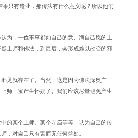
结果只有造业，那传法有什么意义呢？所以他们
会认为，一位事事都如自己的意、满自己愿的上
怀疑上师和佛法，到最后，会形成难以改变的邪
，邪见就存在了。当然，这是因为佛法深奥广
对上师三宝产生怀疑了。我们应该尽量避免产生
承中的某个上师、某个寺庙等等，认为自己的传
上师，对自己只有害而无任何益处。