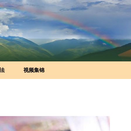
法
视频集锦