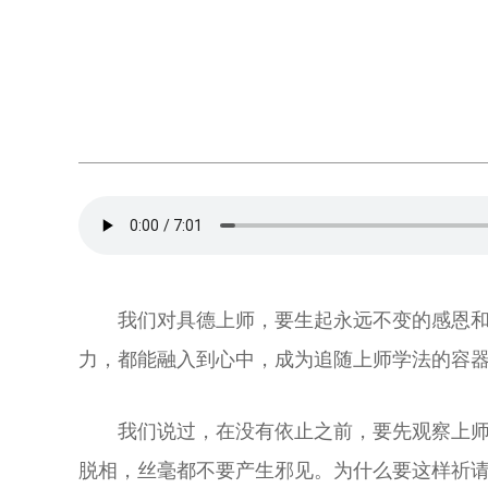
我们对具德上师，要生起永远不变的感恩
力，都能融入到心中，成为追随上师学法的容
我们说过，在没有依止之前，要先观察上
脱相，丝毫都不要产生邪见。为什么要这样祈