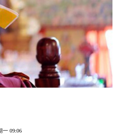
一 09:06