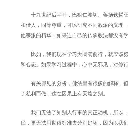
十九世纪后半叶，巴祖仁波切、蒋扬钦哲
和僧人，同等尊重，可以研究不同教派的义理
他宗派的精华；如果连自己的传承教法都没有学
比如，我们现在学习大圆满前行，就应该
和心态。如果学习过程中，心中无邪见，对修
有关邪见的分析，佛法里有很多的解释，
了私利而做，这在因果上有天壤之别。
我们无法了知别人行事的真正动机，所以
径，更无法用世俗标准去分别好坏，因为以我