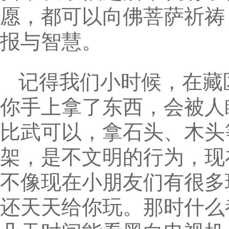
愿，都可以向佛菩萨祈祷
报与智慧。
记得我们小时候，在藏
你手上拿了东西，会被人
比武可以，拿石头、木头
架，是不文明的行为，现
不像现在小朋友们有很多
还天天给你玩。那时什么