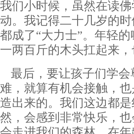
我们小时候，虽然在读佛
动。我记得二十几岁的时
都成了“大力士”。年轻
一两百斤的木头扛起来，
最后，要让孩子们学会
难，就算有机会接触，也
造出来的。我们这边都是
然，会感到非常快乐，也
会走进我们的森林，在年