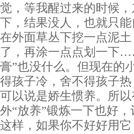
觉，等我醒过来的时候，
下，结果没人，也就只能
在外面草丛下挖一点泥土
了，再涂一点点划一下…
膏”也没什么。但现在的
得孩子冷，舍不得孩子热
可以说是娇生惯养。所以
外“放养”锻炼一下也好
这样，如果你不好好用它