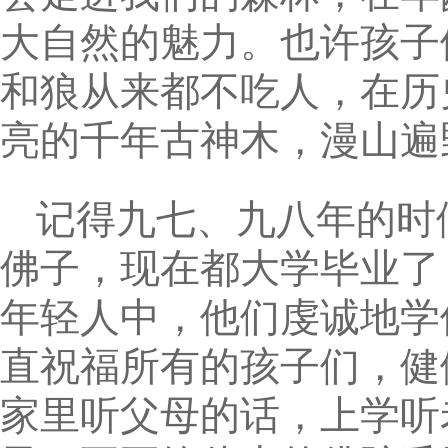
大自然的魅力。也许孩子
和狼从来都不吃人，在历
亮的千年古神木，漫山遍
记得九七、九八年的时
佛子，现在都大学毕业了
年轻人中，他们虔诚地学
直祝福所有的孩子们，健
家里听父母的话，上学听