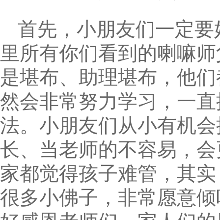
首先，小朋友们一定要
里所有你们看到的喇嘛师
是堪布、助理堪布，他们
然会非常努力学习，一直
法。小朋友们从小有机会
长、当老师的不容易，会
家都觉得孩子难管，其实
很多小佛子，非常愿意倾