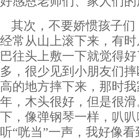
好感恩老师们、家人们的
其次，不要娇惯孩子们
经常从山上滚下来，有时
巴往头上敷一下就觉得好
多，很少见到小朋友们摔
高的地方摔下来，那时我
年，木头很好，但是很滑
下，像弹钢琴一样，叭叭
听“咣当”一声，我好像