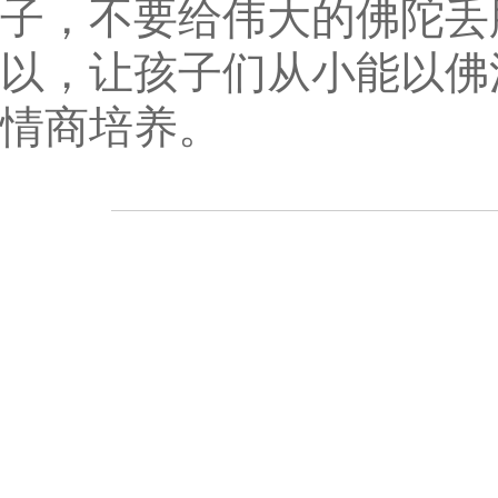
子，不要给伟大的佛陀丢
以，让孩子们从小能以佛
情商培养。