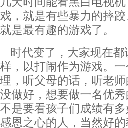
几天时间能看黑白电视机
戏，就是有些暴力的摔跤
就是最有趣的游戏了。
时代变了，大家现在都
样，以打闹作为游戏。一
理，听父母的话，听老师
没做好，想要做一名优秀
不是要看孩子们成绩有多
感恩之心的人，当然好的