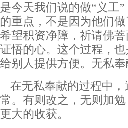
是今天我们说的做“义工
的重点，不是因为他们做
希望积资净障，祈请佛菩
证悟的心。这个过程，也
给别人提供方便。无私奉
在无私奉献的过程中，
常。有则改之，无则加勉
更大的收获。