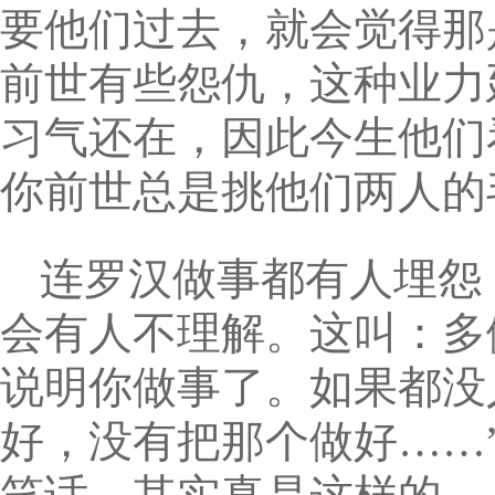
要他们过去，就会觉得那
前世有些怨仇，这种业力
习气还在，因此今生他们
你前世总是挑他们两人的
连罗汉做事都有人埋怨
会有人不理解。这叫：多
说明你做事了。如果都没
好，没有把那个做好……