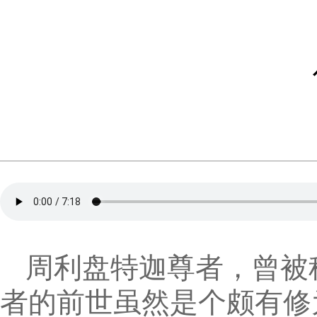
周利盘特迦尊者，曾被
者的前世虽然是个颇有修