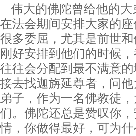
伟大的佛陀曾给他的大
在法会期间安排大家的座
很多委屈，尤其是前世和
刚好安排到他们的时候，
往往会分配到最不满意的
接去找迦旃延尊者，问他
弟子，作为一名佛教徒，
们。佛陀还总是赞叹你，
情，你做得最好，可为什