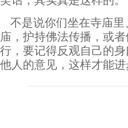
笑话，其实真是这样的。
不是说你们坐在寺庙里
庙，护持佛法传播，或者
行，要记得反观自己的身
他人的意见，这样才能进