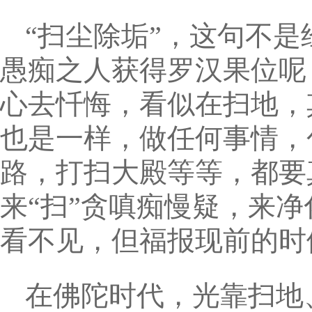
“扫尘除垢”，这句不
愚痴之人获得罗汉果位呢
心去忏悔，看似在扫地，
也是一样，做任何事情，
路，打扫大殿等等，都要
来“扫”贪嗔痴慢疑，来
看不见，但福报现前的时
在佛陀时代，光靠扫地