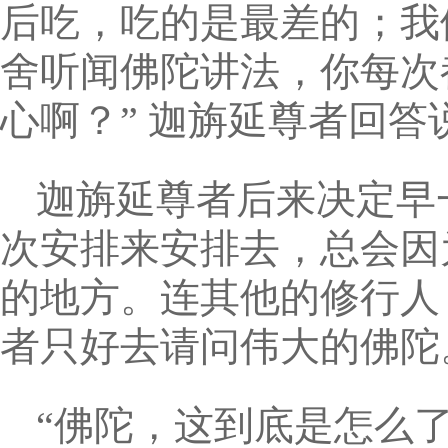
后吃，吃的是最差的；我
舍听闻佛陀讲法，你每次
心啊？” 迦旃延尊者回答
迦旃延尊者后来决定早
次安排来安排去，总会因
的地方。连其他的修行人
者只好去请问伟大的佛陀
“佛陀，这到底是怎么