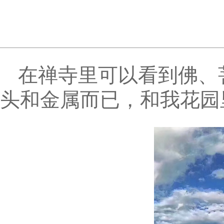
在禅寺里可以看到佛、
头和金属而已，和我花园