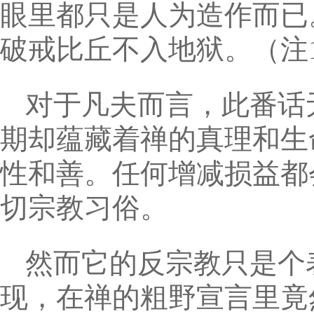
眼里都只是人为造作而已
破戒比丘不入地狱。（注1
对于凡夫而言，此番话
期却蕴藏着禅的真理和生
性和善。任何增减损益都
切宗教习俗。
然而它的反宗教只是个
现，在禅的粗野宣言里竟