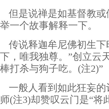
但是说禅是如基督教或
举一个故事解释一下。
传说释迦牟尼佛初生下
下，唯我独尊。”创立云
棒打杀与狗子吃。(注2)”
一般人看到如此狂妄的
师(注3)却赞叹云门是“