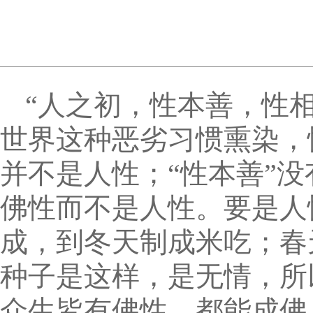
“人之初，性本善，性
世界这种恶劣习惯熏染，
并不是人性；“性本善”
佛性而不是人性。要是人
成，到冬天制成米吃；春
种子是这样，是无情，所
众生皆有佛性，都能成佛