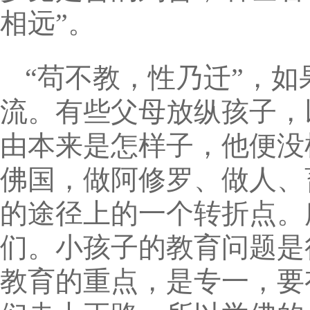
相远”。
“苟不教，性乃迁”，
流。有些父母放纵孩子，
由本来是怎样子，他便没
佛国，做阿修罗、做人、
的途径上的一个转折点。
们。小孩子的教育问题是
教育的重点，是专一，要