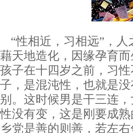
“性相近，习相远”，
藉天地造化，因缘孕育而
孩子在十四岁之前，习性
子，是混沌性，也就是没
别。这时候男是干三连，
性没有变，这是刚要成熟
乡党是善的则善，若左右