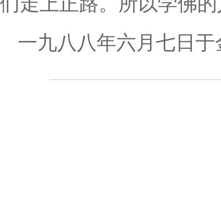
们走上正路。所以学佛的
一九八八年六月七日于