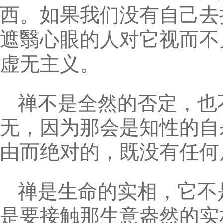
西。如果我们没有自己去
遮翳心眼的人对它视而不
虚无主义。
禅不是全然的否定，也
无，因为那会是知性的自
由而绝对的，既没有任何
禅是生命的实相，它不
是要接触那生意盎然的实