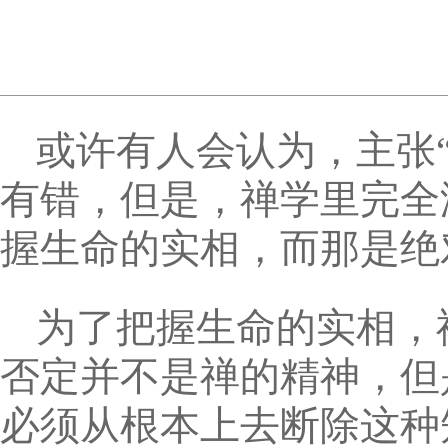
或许有人会认为，主张
有错，但是，禅学里完全
握生命的实相，而那是绝
为了把握生命的实相，
否定并不是禅的精神，但
必须从根本上去断除这种