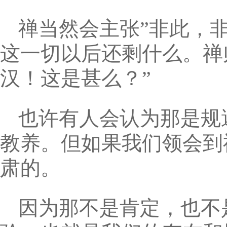
禅当然会主张”非此，
这一切以后还剩什么。禅
汉！这是甚么？”
也许有人会认为那是规
教养。但如果我们领会到
肃的。
因为那不是肯定，也不