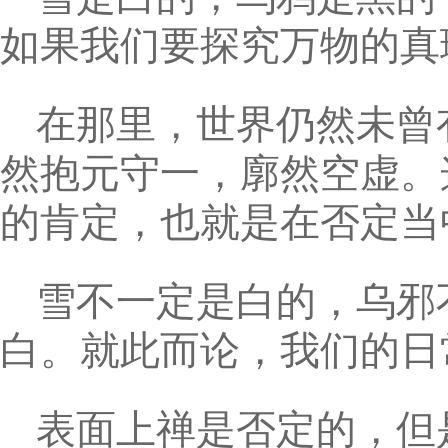
如果我们要探究万物的真
在那里，世界仍然未曾
然抱元守一，廓然空虚。
的肯定，也就是在否定当
雪不一定是白的，乌邪
白。就此而论，我们的日
表面上禅是否定的，但