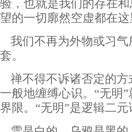
验，也就是我们的存在和
望的一切廓然空虚都在这
我们不再为外物或习气
套。
禅不得不诉诸否定的方
一般地缠缚心识。“无明
界限。“无明”是逻辑二
雪是白的，乌鸦是黑的