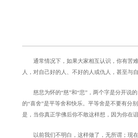
通常情况下，如果大家相互认识，你有苦
人，对自己好的人、不好的人或仇人，甚至与自
慈悲为怀的“慈”和“悲”，两个字是分开
的“喜舍”是平等舍和快乐。平等舍是不要有分
是，当你真正学佛后你不敢这样想，因为你在
以前我们不明白，这样做了，无所谓；现