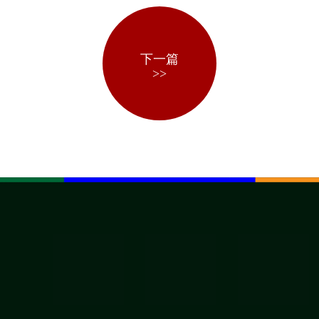
下一篇
>>