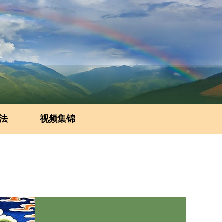
法
视频集锦