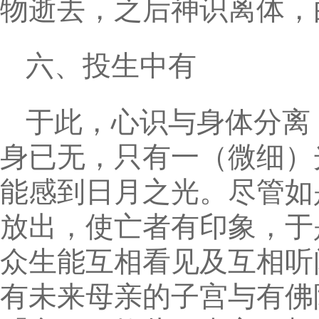
物逝去，之后神识离体，
六、投生中有
于此，心识与身体分离
身已无，只有一（微细）
能感到日月之光。尽管如
放出，使亡者有印象，于
众生能互相看见及互相听
有未来母亲的子宫与有佛