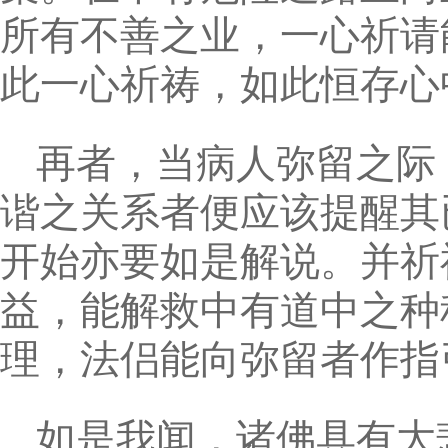
所有不善之业，一心祈请
此一心祈祷，如此恒存心
再者，当病人弥留之际
谐之关系者便应该提醒其
开始亦要如是解说。并祈
益，能解救中有道中之种
理，法侣能向弥留者作指
如是我闻，诸佛具有大