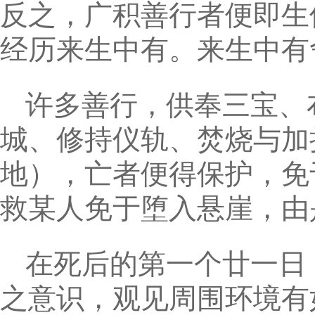
反之，广积善行者便即生
经历来生中有。来生中有
许多善行，供奉三宝、
城、修持仪轨、焚烧与加
地），亡者便得保护，免
救某人免于堕入悬崖，由
在死后的第一个廿一日
之意识，观见周围环境有