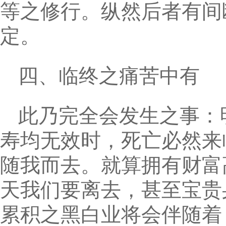
等之修行。纵然后者有间
定。
四、临终之痛苦中有
此乃完全会发生之事：
寿均无效时，死亡必然来
随我而去。就算拥有财富
天我们要离去，甚至宝贵
累积之黑白业将会伴随着