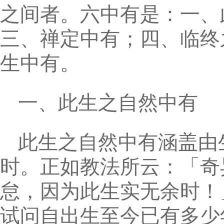
之间者。六中有是：一、
三、禅定中有；四、临终
生中有。
一、此生之自然中有
此生之自然中有涵盖由
时。正如教法所云：「奇
怠，因为此生实无余时！
试问自出生至今已有多少