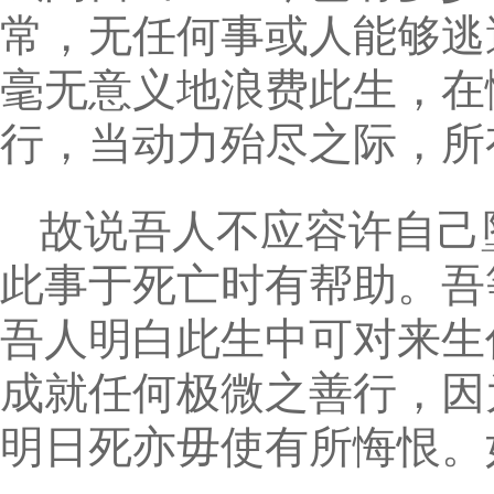
常，无任何事或人能够逃
毫无意义地浪费此生，在
行，当动力殆尽之际，所
故说吾人不应容许自己
此事于死亡时有帮助。吾
吾人明白此生中可对来生
成就任何极微之善行，因
明日死亦毋使有所悔恨。