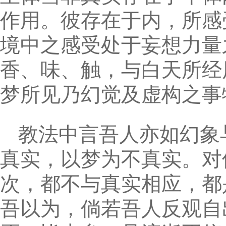
作用。彼存在于内，所感
境中之感受处于妄想力量
香、味、触，与白天所经
梦所见乃幻觉及虚构之事
教法中言吾人亦如幻象
真实，以梦为不真实。对
次，都不与真实相应，都
吾以为，倘若吾人反观自