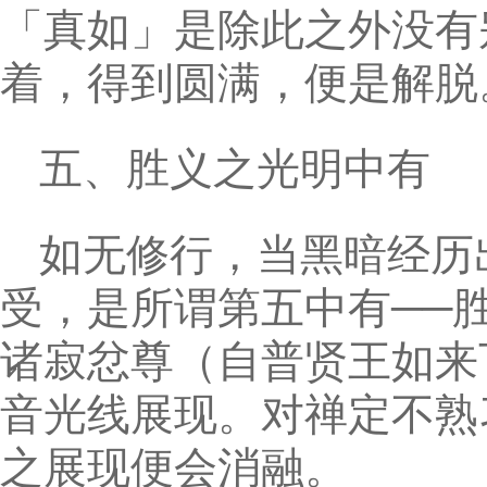
「真如」是除此之外没有
着，得到圆满，便是解脱
五、胜义之光明中有
如无修行，当黑暗经历
受，是所谓第五中有──
诸寂忿尊（自普贤王如来
音光线展现。对禅定不熟
之展现便会消融。