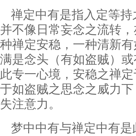
禅定中有是指入定等持
并不像日常妄念之流转，
种禅定安稳，一种清新有
满是念头（有如盗贼）或
此专一心境，安稳之禅定
于如盗贼之思念之威力下
失注意力。
梦中中有与禅定中有是