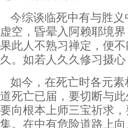
今综谈临死中有与胜义
虚空，昏晕入阿赖耶境界
果此人不熟习禅定，便不
久。如若人久久修习摄心
如今，在死亡时各元素
道死亡已届，要切断与此
要向根本上师三宝祈求，
集。在中有危险道路上向