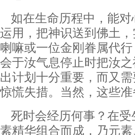
如在生命历程中，能对
运用，把神识送到佛土，
喇嘛或一位金刚眷属代行
会于汝气息停止时把汝之
出计划十分重要，而又需
惊慌失措。当然，这些准
死时会经历何事？在受
素精华组合而成，乃元素