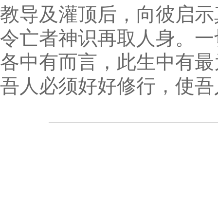
教导及灌顶后，向彼启示
令亡者神识再取人身。一
各中有而言，此生中有最
吾人必须好好修行，使吾