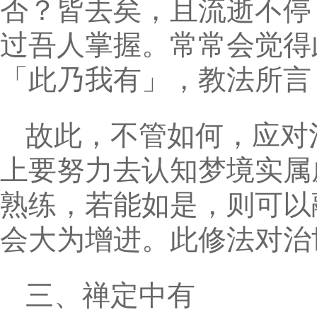
否？皆去矣，且流逝不停
过吾人掌握。常常会觉得
「此乃我有」，教法所言
故此，不管如何，应对
上要努力去认知梦境实属
熟练，若能如是，则可以
会大为增进。此修法对治
三、禅定中有