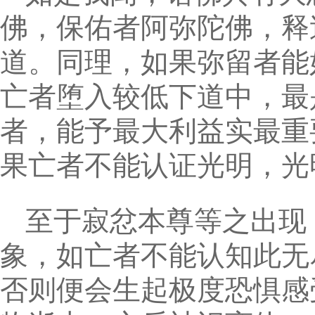
佛，保佑者阿弥陀佛，释
道。同理，如果弥留者能
亡者堕入较低下道中，最
者，能予最大利益实最重
果亡者不能认证光明，光
至于寂忿本尊等之出现
象，如亡者不能认知此无
否则便会生起极度恐惧感