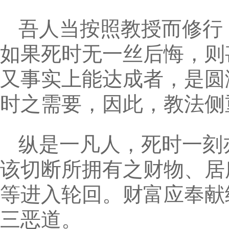
吾人当按照教授而修行
如果死时无一丝后悔，则
又事实上能达成者，是圆
时之需要，因此，教法侧
纵是一凡人，死时一刻
该切断所拥有之财物、居
等进入轮回。财富应奉献
三恶道。