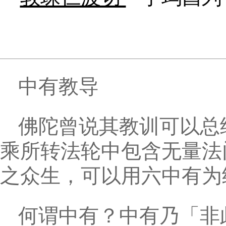
中有教导
佛陀曾说其教训可以总
乘所转法轮中包含无量法
之众生，可以用六中有为
何谓中有？中有乃「非