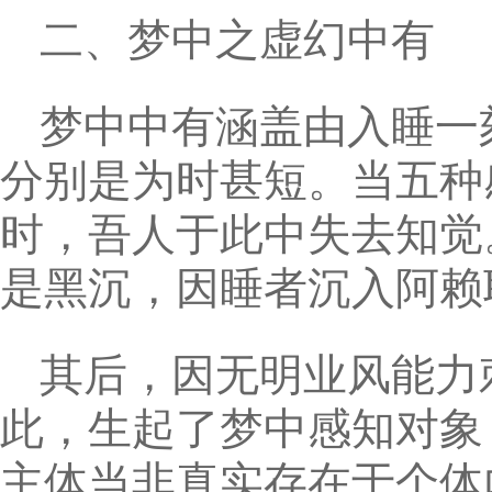
二、梦中之虚幻中有
梦中中有涵盖由入睡一
分别是为时甚短。当五种
时，吾人于此中失去知觉
是黑沉，因睡者沉入阿赖
其后，因无明业风能力
此，生起了梦中感知对象
主体当非真实存在于个体