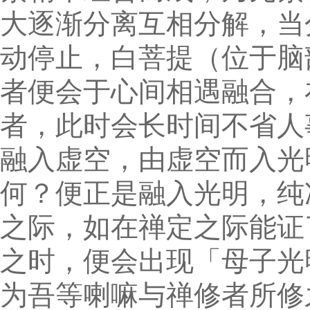
大逐渐分离互相分解，当
动停止，白菩提（位于脑
者便会于心间相遇融合，
者，此时会长时间不省人
融入虚空，由虚空而入光
何？便正是融入光明，纯
之际，如在禅定之际能证
之时，便会出现「母子光
为吾等喇嘛与禅修者所修