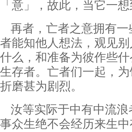
「意」，故此，当它一想
再者，亡者之意拥有一
者能知他人想法，观见别
什么，和准备为彼作些什
生存者。亡者们一起，为
折磨甚为剧烈。
汝等实际于中有中流浪
事众生绝不会经历来生中