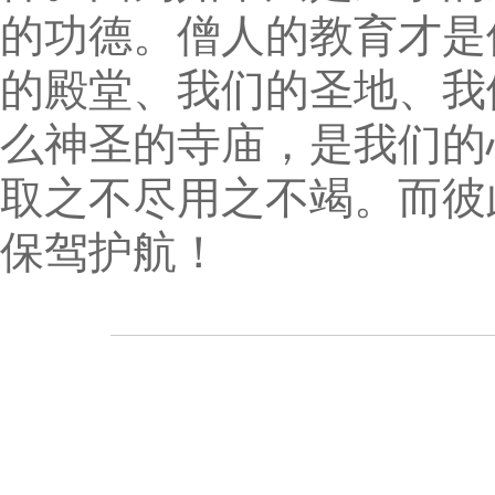
的功德。僧人的教育才是
的殿堂、我们的圣地、我
么神圣的寺庙，是我们的
取之不尽用之不竭。而彼
保驾护航！