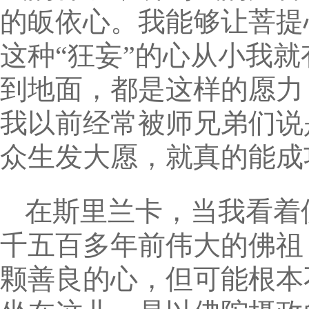
的皈依心。我能够让菩提
这种“狂妄”的心从小我
到地面，都是这样的愿力
我以前经常被师兄弟们说
众生发大愿，就真的能成
在斯里兰卡，当我看着
千五百多年前伟大的佛祖
颗善良的心，但可能根本