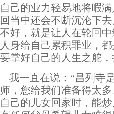
自己的业力轻易地将暇满
回当中还会不断沉沦下去
不好，就是让人在轮回中
人身给自己累积罪业，都
要掌好自己的人生之舵，
我一直在说：“昌列寺
师，您给我们准备得太多
自己的儿女回家时，能炒