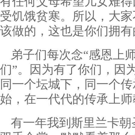
有任何父母希望儿女难得
受饥饿贫寒。所以，大家
该做的，这也是你们拥有
弟子们每次念“感恩上
们”。因为有了你们，因
同一个坛城下，同一个传
始，在一代代的传承上师
有一年我到斯里兰卡朝