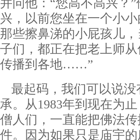
并问他：“您高不高兴？”
兴，以前您坐在一个小小
那些擦鼻涕的小屁孩儿，
子们，都正在把老上师从
传播到各地……”
最起码，我们可以说没
承。从1983年到现在
僧人们，一直能把佛法传
件。因为如果只是庙宇的