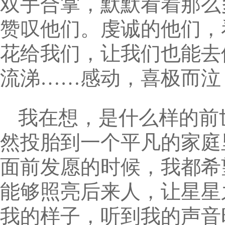
双手合掌，默默看着那么
赞叹他们。虔诚的他们，
花给我们，让我们也能去
流涕……感动，喜极而泣
我在想，是什么样的前
然投胎到一个平凡的家庭
面前发愿的时候，我都希
能够照亮后来人，让星星
我的样子，听到我的声音