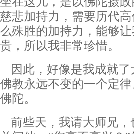
坐在这儿，是以佛陀摄政
慈悲加持力，需要历代高
么殊胜的加持力，能够让
贵，所以我非常珍惜。
因此，好像是我成就了
佛教永远不变的一个定律
佛陀。
前些天，我请大师兄，