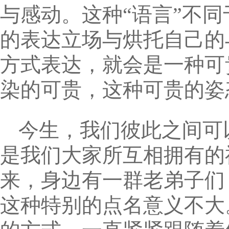
与感动。这种“语言”不
的表达立场与烘托自己的
方式表达，就会是一种可
染的可贵，这种可贵的姿
今生，我们彼此之间可
是我们大家所互相拥有的
来，身边有一群老弟子们
这种特别的点名意义不大