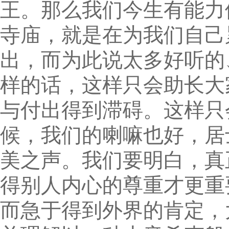
王。那么我们今生有能力
寺庙，就是在为我们自己
出，而为此说太多好听的
样的话，这样只会助长大
与付出得到滞碍。这样只
候，我们的喇嘛也好，居
美之声。我们要明白，真
得别人内心的尊重才更重
而急于得到外界的肯定，