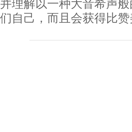
并理解以一种大音希声般
们自己，而且会获得比赞