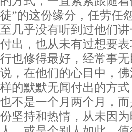
的方式，一直紧紧跟随着
徒”的这份缘分，任劳任
至几乎没有听到过他们讲
付出，也从未有过想要表
行也修得最好，经常事无
说，在他们的心目中，佛
样的默默无闻付出的方式
也不是一个月两个月，而
份坚持和热情，从未因为
人，或是个别人如此，值