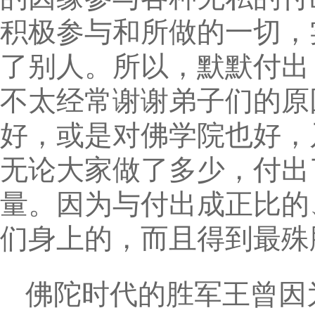
积极参与和所做的一切，
了别人。所以，默默付出
不太经常谢谢弟子们的原
好，或是对佛学院也好，
无论大家做了多少，付出
量。因为与付出成正比的
们身上的，而且得到最殊
佛陀时代的胜军王曾因