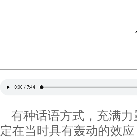
有种话语方式，充满力
定在当时具有轰动的效应