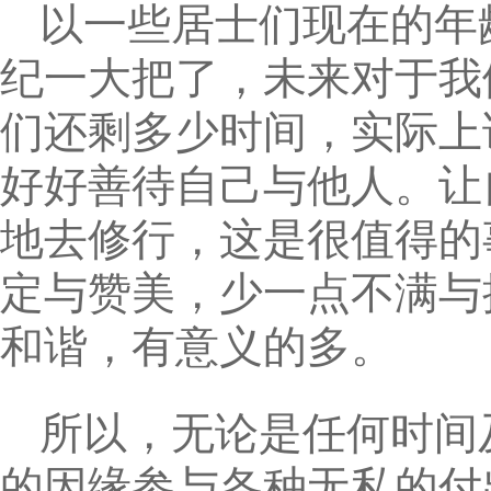
以一些居士们现在的年
纪一大把了，未来对于我
们还剩多少时间，实际上
好好善待自己与他人。让
地去修行，这是很值得的
定与赞美，少一点不满与
和谐，有意义的多。
所以，无论是任何时间
的因缘参与各种无私的付