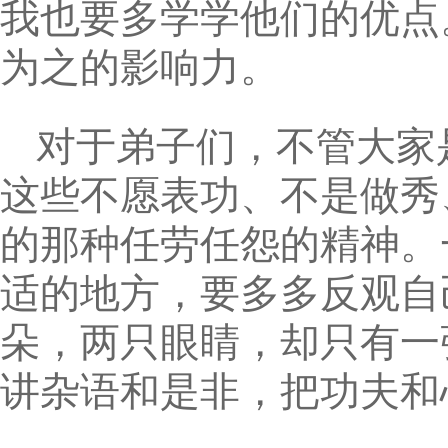
我也要多学学他们的优点
为之的影响力。
对于弟子们，不管大家
这些不愿表功、不是做秀
的那种任劳任怨的精神。
适的地方，要多多反观自
朵，两只眼睛，却只有一
讲杂语和是非，把功夫和