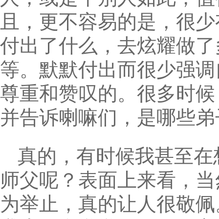
且，更不容易的是，很少
付出了什么，去炫耀做了
等。默默付出而很少强调
尊重和赞叹的。很多时候
并告诉喇嘛们，是哪些弟
真的，有时候我甚至在
师父呢？表面上来看，当
为举止，真的让人很敬佩