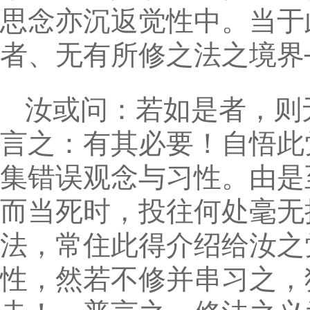
思念亦沉返觉性中。当于
者、无有所修之法之境界
汝或问：若如是者，则
言之：有其必要！自悟此
集错误观念与习性。由是
而当死时，投往何处毫无
法，常住此得介绍给汝之
性，然若不修并串习之，