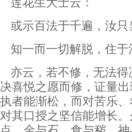
莲花生大士云：
或示百法于千遍，汝只
知一而一切解脱，住于
亦云，若不修，无法得
决喜悦之愿而修，证量出
执者能渐松，而对苦乐、
对其口授之坚信能增长。
点，金与石、食与秽、神