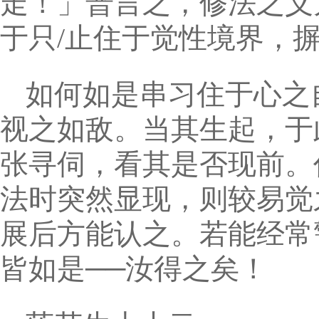
走！」普言之，修法之义
于只/止住于觉性境界，
如何如是串习住于心之
视之如敌。当其生起，于
张寻伺，看其是否现前。
法时突然显现，则较易觉
展后方能认之。若能经常
皆如是──汝得之矣！