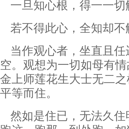
一旦知心根，得一一切
若不得此心，全知却不
当作观心者，坐直且任
空。观想为一切如母有情
金上师莲花生大士无二之
平等而住。
然如是住已，无法久住