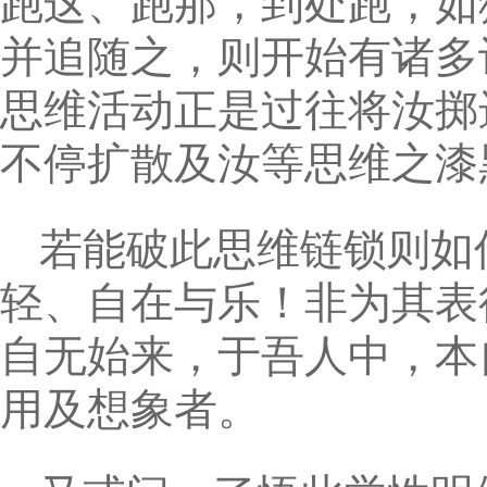
跑这、跑那，到处跑，如
并追随之，则开始有诸多
思维活动正是过往将汝掷
不停扩散及汝等思维之漆
若能破此思维链锁则如
轻、自在与乐！非为其表
自无始来，于吾人中，本
用及想象者。