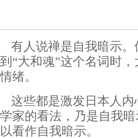
有人说禅是自我暗示。
到“大和魂”这个名词时
情绪。
这些都是激发日本人内
学家的看法，乃是自我暗
以看作自我暗示。