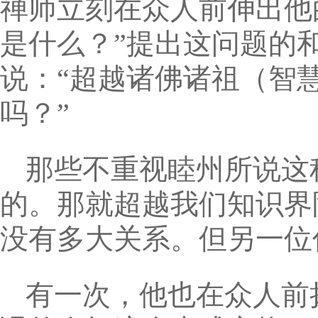
禅师立刻在众人前伸出他
是什么？”提出这问题的
说：“超越诸佛诸祖（智
吗？”
那些不重视睦州所说这
的。那就超越我们知识界
没有多大关系。但另一位
有一次，他也在众人前