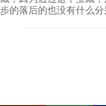
步的落后的也没有什么分