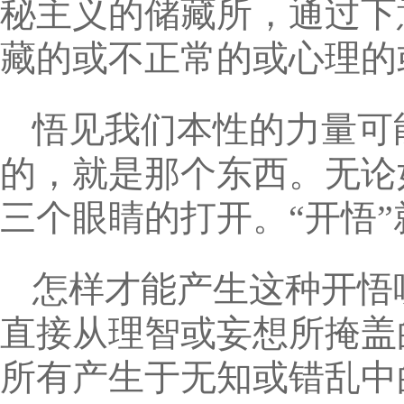
秘主义的储藏所，通过下
藏的或不正常的或心理的
悟见我们本性的力量可
的，就是那个东西。无论
三个眼睛的打开。“开悟
怎样才能产生这种开悟
直接从理智或妄想所掩盖
所有产生于无知或错乱中