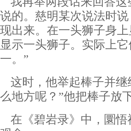
我再举两段话来回答这
说的。慈明某次说法时说
现出来。在一头狮子身上
显示一头狮子。实际上它
一。”
这时，他举起棒子并继
么地方呢？”他把棒子放
在《碧岩录》中，圜悟