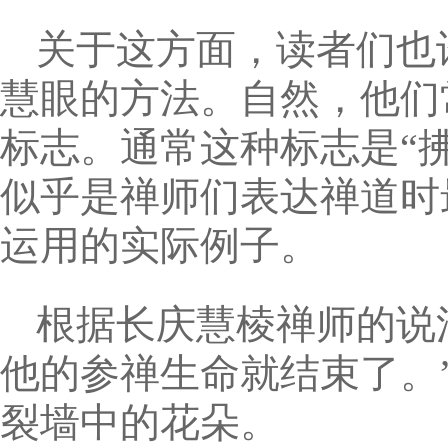
关于这方面，读者们也
慧眼的方法。自然，他们
标志。通常这种标志是“拂
似乎是禅师们表达禅道时
运用的实际例子。
根据长庆慧棱禅师的说
他的参禅生命就结束了。”
裂墙中的花朵。