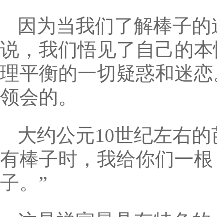
因为当我们了解棒子的
说，我们悟见了自己的本
理平衡的一切疑惑和迷恋
领会的。
大约公元10世纪左右
有棒子时，我给你们一根
子。”