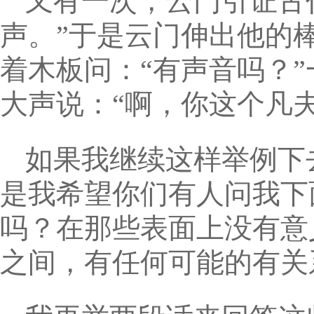
又有一次，云门引证古
声。”于是云门伸出他的
着木板问：“有声音吗？”
大声说：“啊，你这个凡夫
如果我继续这样举例下
是我希望你们有人问我下
吗？在那些表面上没有意
之间，有任何可能的有关