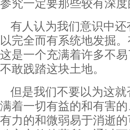
参究一定要那些较有深度
有人认为我们意识中还
以完全而有系统地发掘。
这是一个充满着许多不易
不敢践踏这块土地。
但是我们不要以为这就
满着一切有益的和有害的
有力的和微弱易于消逝的