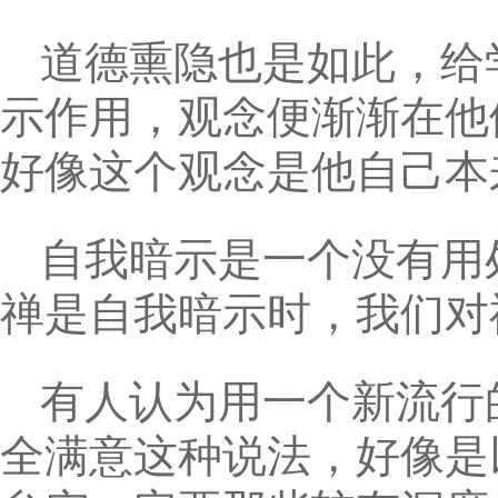
道德熏隐也是如此，给
示作用，观念便渐渐在他
好像这个观念是他自己本
自我暗示是一个没有用
禅是自我暗示时，我们对
有人认为用一个新流行
全满意这种说法，好像是