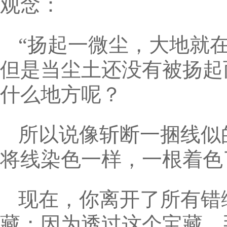
观念：
“扬起一微尘，大地就
但是当尘土还没有被扬起
什么地方呢？
所以说像斩断一捆线似
将线染色一样，一根着色
现在，你离开了所有错
藏；因为透过这个宝藏，