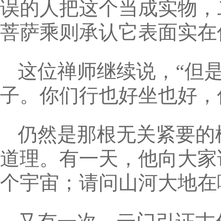
误的人把这个当成实物，
菩萨乘则承认它表面实在
这位禅师继续说，“但
子。你们行也好坐也好，
仍然是那根无关紧要的
道理。有一天，他向大家
个宇宙；请问山河大地在