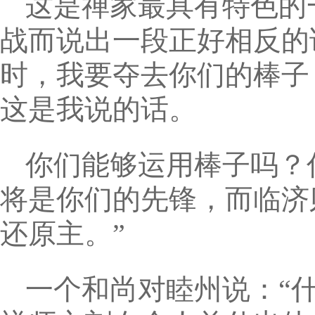
这是禅家最具有特色的
战而说出一段正好相反的
时，我要夺去你们的棒子
这是我说的话。
你们能够运用棒子吗？
将是你们的先锋，而临济
还原主。”
一个和尚对睦州说：“